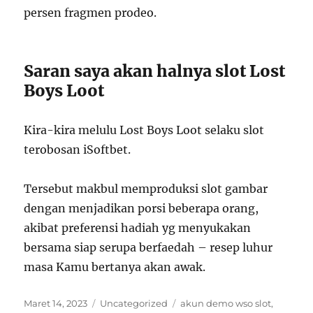
persen fragmen prodeo.
Saran saya akan halnya slot Lost
Boys Loot
Kira-kira melulu Lost Boys Loot selaku slot
terobosan iSoftbet.
Tersebut makbul memproduksi slot gambar
dengan menjadikan porsi beberapa orang,
akibat preferensi hadiah yg menyukakan
bersama siap serupa berfaedah – resep luhur
masa Kamu bertanya akan awak.
Posted
Categories
Tags
Maret 14, 2023
Uncategorized
akun demo wso slot
,