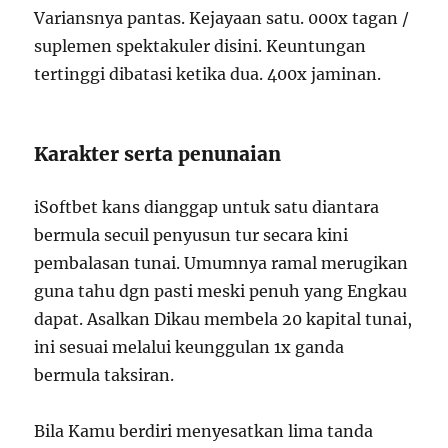
Variansnya pantas. Kejayaan satu. 000x tagan /
suplemen spektakuler disini. Keuntungan
tertinggi dibatasi ketika dua. 400x jaminan.
Karakter serta penunaian
iSoftbet kans dianggap untuk satu diantara
bermula secuil penyusun tur secara kini
pembalasan tunai. Umumnya ramal merugikan
guna tahu dgn pasti meski penuh yang Engkau
dapat. Asalkan Dikau membela 20 kapital tunai,
ini sesuai melalui keunggulan 1x ganda
bermula taksiran.
Bila Kamu berdiri menyesatkan lima tanda