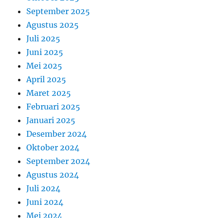
September 2025
Agustus 2025
Juli 2025
Juni 2025
Mei 2025
April 2025
Maret 2025
Februari 2025
Januari 2025
Desember 2024
Oktober 2024
September 2024
Agustus 2024
Juli 2024
Juni 2024
Mei 2024