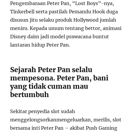
Pengembaraan Peter Pan, “Lost Boys”-nya,
Tinkerbell serta pastilah Pemandu Hook duga
disusun jitu selaku produk Hollywood jumlah
meniru. Kepada umum tentang bettor, animasi
Disney daim jadi model prawacana buntut
lantaran hidup Peter Pan.
Sejarah Peter Pan selalu
mempesona. Peter Pan, bani
yang tidak cuman mau
bertumbuh
Sekitar penyedia slot sudah
menggelongsorkanmengeluarkan, merilis, slot
bersama inti Peter Pan – akibat Push Gaming