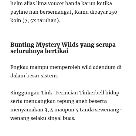
helm alias lima voucer banda karun ketika
payline nan bersemangat, Kamu dibayar 150
koin (7, 5x taruhan).
Bunting Mystery Wilds yang serupa
seluruhnya bertikai
Engkau mampu memperoleh wild adendum di
dalam besar sistem:
Singgungan Tink: Perincian Tinkerbell hidup
serta menuangkan tepung aneh beserta
menyamakan 3, 4 maupun 5 tanda sewenang-
wenang selaku sinyal buas.