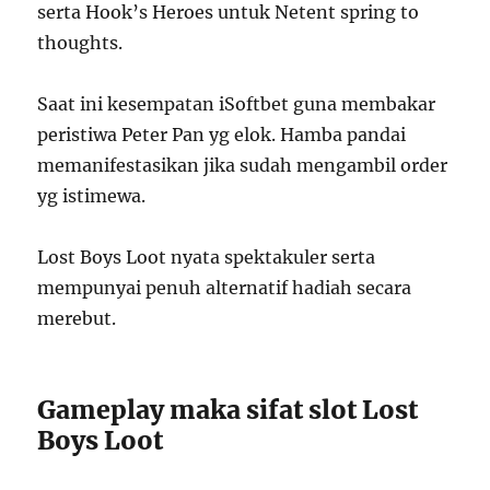
serta Hook’s Heroes untuk Netent spring to
thoughts.
Saat ini kesempatan iSoftbet guna membakar
peristiwa Peter Pan yg elok. Hamba pandai
memanifestasikan jika sudah mengambil order
yg istimewa.
Lost Boys Loot nyata spektakuler serta
mempunyai penuh alternatif hadiah secara
merebut.
Gameplay maka sifat slot Lost
Boys Loot