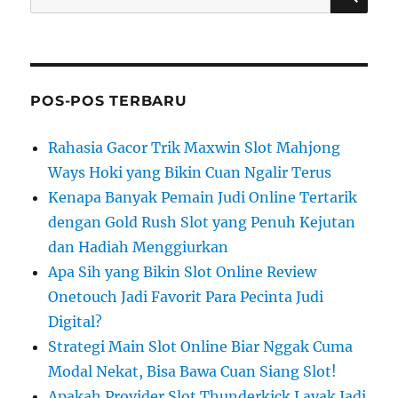
for:
POS-POS TERBARU
Rahasia Gacor Trik Maxwin Slot Mahjong
Ways Hoki yang Bikin Cuan Ngalir Terus
Kenapa Banyak Pemain Judi Online Tertarik
dengan Gold Rush Slot yang Penuh Kejutan
dan Hadiah Menggiurkan
Apa Sih yang Bikin Slot Online Review
Onetouch Jadi Favorit Para Pecinta Judi
Digital?
Strategi Main Slot Online Biar Nggak Cuma
Modal Nekat, Bisa Bawa Cuan Siang Slot!
Apakah Provider Slot Thunderkick Layak Jadi