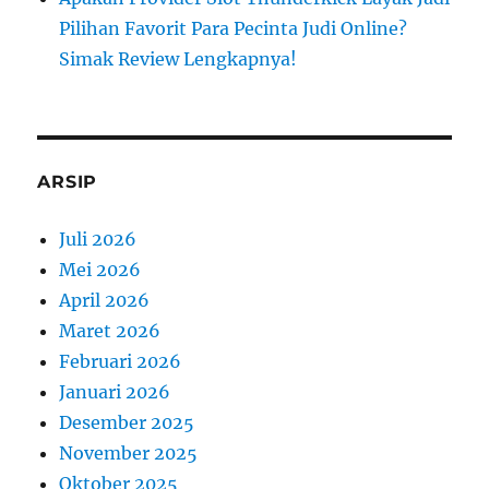
Pilihan Favorit Para Pecinta Judi Online?
Simak Review Lengkapnya!
ARSIP
Juli 2026
Mei 2026
April 2026
Maret 2026
Februari 2026
Januari 2026
Desember 2025
November 2025
Oktober 2025