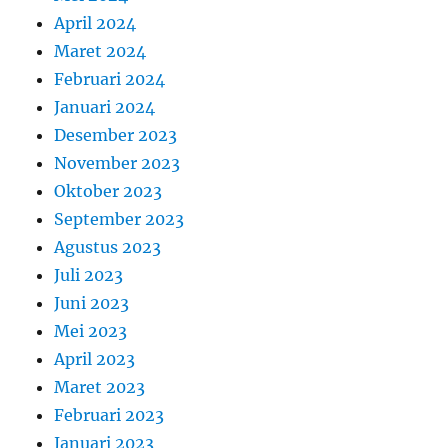
April 2024
Maret 2024
Februari 2024
Januari 2024
Desember 2023
November 2023
Oktober 2023
September 2023
Agustus 2023
Juli 2023
Juni 2023
Mei 2023
April 2023
Maret 2023
Februari 2023
Januari 2023