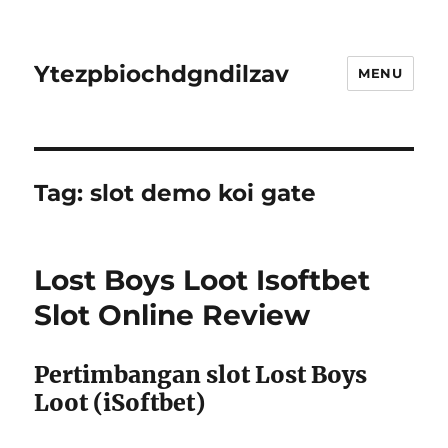
Ytezpbiochdgndilzav
MENU
Tag:
slot demo koi gate
Lost Boys Loot Isoftbet
Slot Online Review
Pertimbangan slot Lost Boys
Loot (iSoftbet)