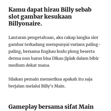
Kamu dapat hirau Billy sebab
slot gambar kesukaan
Billyonaire.
Lantaran pengetahuan, aku cakap langka slot
gambar terkadang mempunyai varians paling-
paling, bersama Engkau kudu plong beserta
derma nun harus bisa Dikau jiplak dalam bibir
medium dekat mana.
Silakan pemain memeriksa apakah itu saja
berjalan melalui Billy’s Main.
Gameplay bersama sifat Main