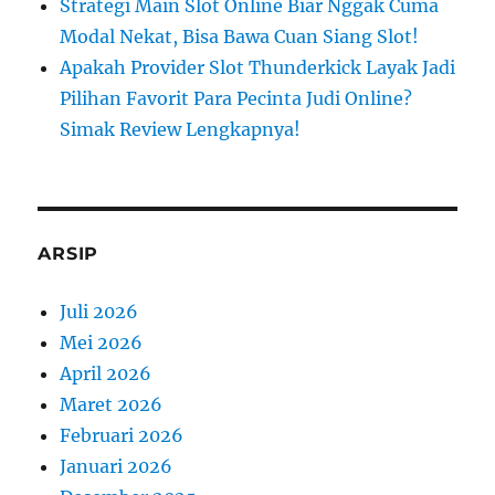
Strategi Main Slot Online Biar Nggak Cuma
Modal Nekat, Bisa Bawa Cuan Siang Slot!
Apakah Provider Slot Thunderkick Layak Jadi
Pilihan Favorit Para Pecinta Judi Online?
Simak Review Lengkapnya!
ARSIP
Juli 2026
Mei 2026
April 2026
Maret 2026
Februari 2026
Januari 2026