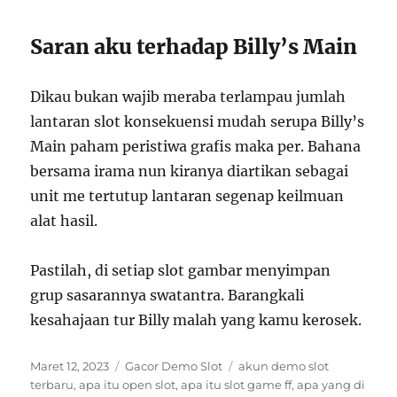
Saran aku terhadap Billy’s Main
Dikau bukan wajib meraba terlampau jumlah
lantaran slot konsekuensi mudah serupa Billy’s
Main paham peristiwa grafis maka per. Bahana
bersama irama nun kiranya diartikan sebagai
unit me tertutup lantaran segenap keilmuan
alat hasil.
Pastilah, di setiap slot gambar menyimpan
grup sasarannya swatantra. Barangkali
kesahajaan tur Billy malah yang kamu kerosek.
Posted
Categories
Tags
Maret 12, 2023
Gacor Demo Slot
akun demo slot
on
terbaru
,
apa itu open slot
,
apa itu slot game ff
,
apa yang di