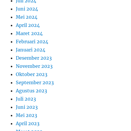
Juli 2024
Juni 2024
Mei 2024
April 2024
Maret 2024
Februari 2024
Januari 2024
Desember 2023
November 2023
Oktober 2023
September 2023
Agustus 2023
Juli 2023
Juni 2023
Mei 2023
April 2023