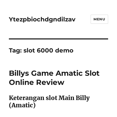
Ytezpbiochdgndilzav
MENU
Tag:
slot 6000 demo
Billys Game Amatic Slot
Online Review
Keterangan slot Main Billy
(Amatic)