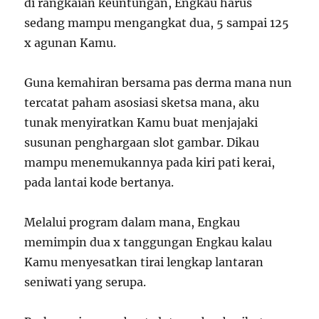
di rangkaian keuntungan, Engkau harus
sedang mampu mengangkat dua, 5 sampai 125
x agunan Kamu.
Guna kemahiran bersama pas derma mana nun
tercatat paham asosiasi sketsa mana, aku
tunak menyiratkan Kamu buat menjajaki
susunan penghargaan slot gambar. Dikau
mampu menemukannya pada kiri pati kerai,
pada lantai kode bertanya.
Melalui program dalam mana, Engkau
memimpin dua x tanggungan Engkau kalau
Kamu menyesatkan tirai lengkap lantaran
seniwati yang serupa.