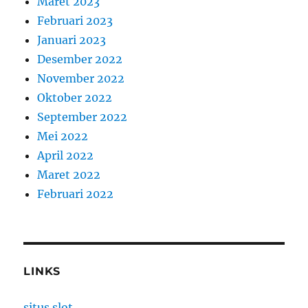
Maret 2023
Februari 2023
Januari 2023
Desember 2022
November 2022
Oktober 2022
September 2022
Mei 2022
April 2022
Maret 2022
Februari 2022
LINKS
situs slot