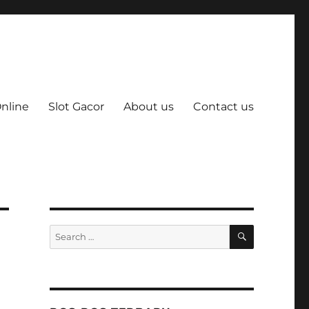
Online
Slot Gacor
About us
Contact us
SEARCH
Search
for: