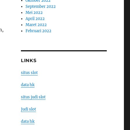
Oktober 2022
September 2022
Mei 2022
April 2022
Maret 2022
n,
Februari 2022
LINKS
situs slot
data hk
situs judi slot
Judi slot
data hk