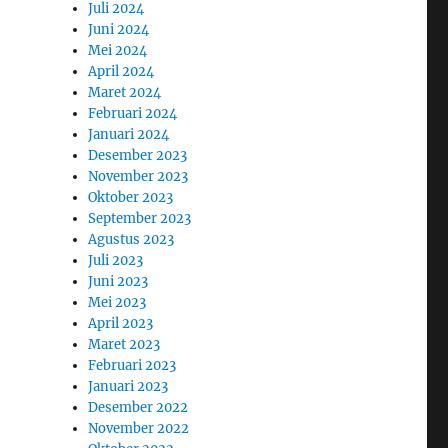
Juli 2024
Juni 2024
Mei 2024
April 2024
Maret 2024
Februari 2024
Januari 2024
Desember 2023
November 2023
Oktober 2023
September 2023
Agustus 2023
Juli 2023
Juni 2023
Mei 2023
April 2023
Maret 2023
Februari 2023
Januari 2023
Desember 2022
November 2022