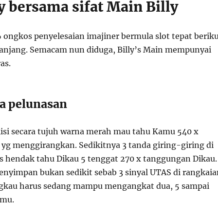
 bersama sifat Main Billy
 ongkos penyelesaian imajiner bermula slot tepat berik
anjang. Semacam nun diduga, Billy’s Main mempunyai
as.
a pelunasan
diisi secara tujuh warna merah mau tahu Kamu 540 x
yg menggirangkan. Sedikitnya 3 tanda giring-giring di
s hendak tahu Dikau 5 tenggat 270 x tanggungan Dikau.
nyimpan bukan sedikit sebab 3 sinyal UTAS di rangkaia
gkau harus sedang mampu mengangkat dua, 5 sampai
amu.