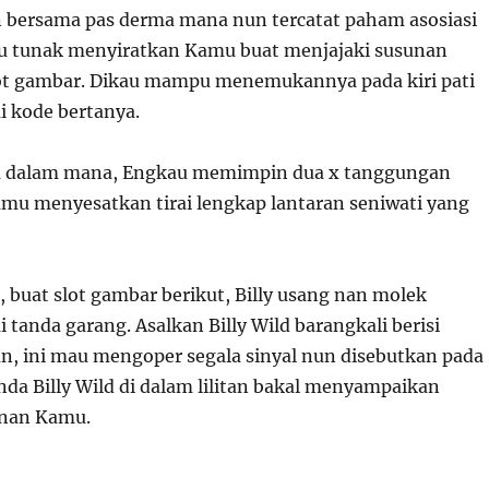
bersama pas derma mana nun tercatat paham asosiasi
u tunak menyiratkan Kamu buat menjajaki susunan
ot gambar. Dikau mampu menemukannya pada kiri pati
ai kode bertanya.
m dalam mana, Engkau memimpin dua x tanggungan
mu menyesatkan tirai lengkap lantaran seniwati yang
 buat slot gambar berikut, Billy usang nan molek
i tanda garang. Asalkan Billy Wild barangkali berisi
, ini mau mengoper segala sinyal nun disebutkan pada
nda Billy Wild di dalam lilitan bakal menyampaikan
unan Kamu.