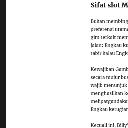
Sifat slot M
Bukan membingu
preferensi utam
gim terkait men
jalan: Engkau 
tabir kalau Eng
Kewajiban Gambl
secara mujur bu
wajib menunjuk 
menghasilkan ke
melipatgandaka
Engkau kerugia
Kecuali ini, Bi