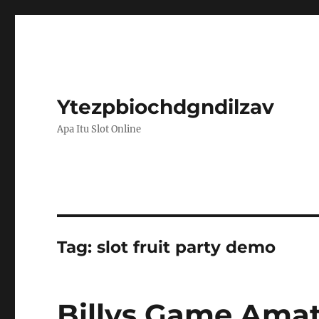
Ytezpbiochdgndilzav
Apa Itu Slot Online
Tag:
slot fruit party demo
Billys Game Amat