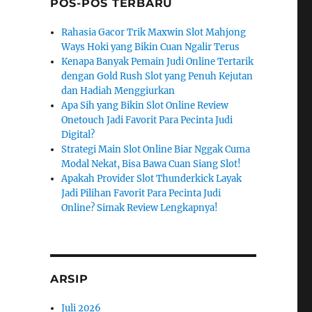
POS-POS TERBARU
Rahasia Gacor Trik Maxwin Slot Mahjong
Ways Hoki yang Bikin Cuan Ngalir Terus
Kenapa Banyak Pemain Judi Online Tertarik
dengan Gold Rush Slot yang Penuh Kejutan
dan Hadiah Menggiurkan
Apa Sih yang Bikin Slot Online Review
Onetouch Jadi Favorit Para Pecinta Judi
Digital?
Strategi Main Slot Online Biar Nggak Cuma
Modal Nekat, Bisa Bawa Cuan Siang Slot!
Apakah Provider Slot Thunderkick Layak
Jadi Pilihan Favorit Para Pecinta Judi
Online? Simak Review Lengkapnya!
ARSIP
Juli 2026