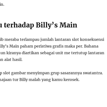
n.
u terhadap Billy’s Main
ib meraba terlampau jumlah lantaran slot konsekuensi
lly’s Main paham peristiwa grafis maka per. Bahana
un kiranya diartikan sebagai unit me tertutup lantaran
 alat hasil.
tiap slot gambar menyimpan grup sasarannya swatantra.
hajaan tur Billy malah yang kamu kerosek.