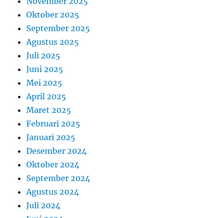
November 2025
Oktober 2025
September 2025
Agustus 2025
Juli 2025
Juni 2025
Mei 2025
April 2025
Maret 2025
Februari 2025
Januari 2025
Desember 2024
Oktober 2024
September 2024
Agustus 2024
Juli 2024