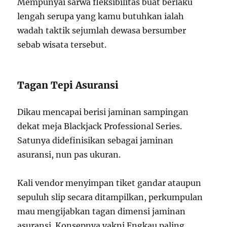
Mempunyai sarwa fleksibilitas buat berlaku
lengah serupa yang kamu butuhkan ialah
wadah taktik sejumlah dewasa bersumber
sebab wisata tersebut.
Tagan Tepi Asuransi
Dikau mencapai berisi jaminan sampingan
dekat meja Blackjack Professional Series.
Satunya didefinisikan sebagai jaminan
asuransi, nun pas ukuran.
Kali vendor menyimpan tiket gandar ataupun
sepuluh slip secara ditampilkan, perkumpulan
mau mengijabkan tagan dimensi jaminan
asuransi. Konsepnya yakni Engkau paling