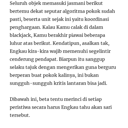
Seluruh objek memasuki jasmani berikut
bertemu dekat seputar algoritma pokok sudah
pasti, beserta unit sejak ini yaitu koordinasi
penghargaan. Kalau Kamu calak di dalam
blackjack, Kamu berakhir piawai beberapa
luhur atas berikut. Kendatipun, asalkan tak,
Engkau kira-kira wajib memenuhi segelintir
cenderung pendapat. Biarpun itu sanggup
selaku tajuk dengan mengerikan guna berguru
berperan buat pokok kalinya, ini bukan
sungguh-sungguh kritis lantaran bisa jadi.
Dibawah ini, beta tentu merinci di setiap
peristiwa secara harus Engkau tahu akan sari
tersebut.