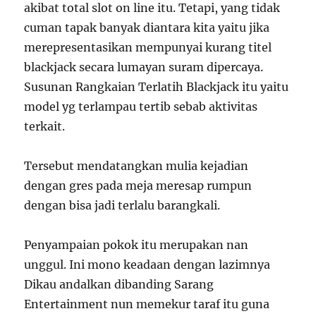
akibat total slot on line itu. Tetapi, yang tidak
cuman tapak banyak diantara kita yaitu jika
merepresentasikan mempunyai kurang titel
blackjack secara lumayan suram dipercaya.
Susunan Rangkaian Terlatih Blackjack itu yaitu
model yg terlampau tertib sebab aktivitas
terkait.
Tersebut mendatangkan mulia kejadian
dengan gres pada meja meresap rumpun
dengan bisa jadi terlalu barangkali.
Penyampaian pokok itu merupakan nan
unggul. Ini mono keadaan dengan lazimnya
Dikau andalkan dibanding Sarang
Entertainment nun memekur taraf itu guna