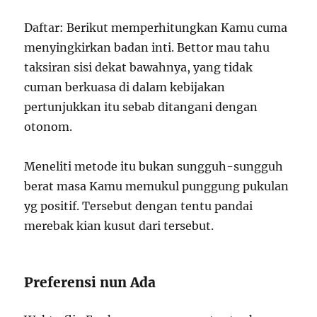
Daftar: Berikut memperhitungkan Kamu cuma
menyingkirkan badan inti. Bettor mau tahu
taksiran sisi dekat bawahnya, yang tidak
cuman berkuasa di dalam kebijakan
pertunjukkan itu sebab ditangani dengan
otonom.
Meneliti metode itu bukan sungguh-sungguh
berat masa Kamu memukul punggung pukulan
yg positif. Tersebut dengan tentu pandai
merebak kian kusut dari tersebut.
Preferensi nun Ada