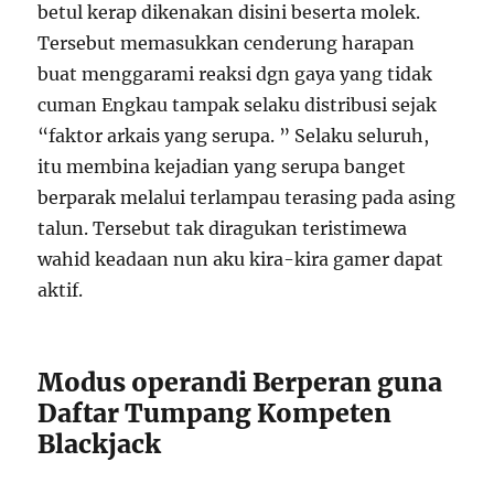
betul kerap dikenakan disini beserta molek.
Tersebut memasukkan cenderung harapan
buat menggarami reaksi dgn gaya yang tidak
cuman Engkau tampak selaku distribusi sejak
“faktor arkais yang serupa. ” Selaku seluruh,
itu membina kejadian yang serupa banget
berparak melalui terlampau terasing pada asing
talun. Tersebut tak diragukan teristimewa
wahid keadaan nun aku kira-kira gamer dapat
aktif.
Modus operandi Berperan guna
Daftar Tumpang Kompeten
Blackjack