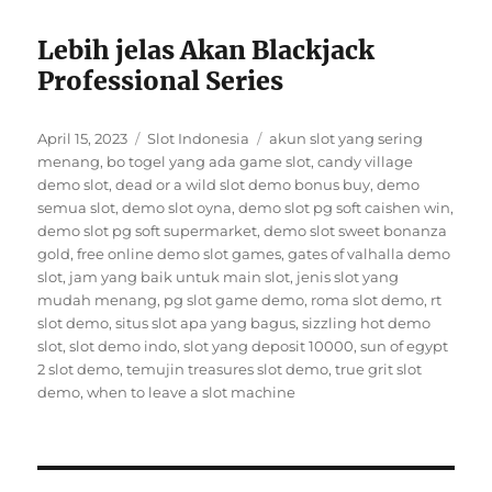
Lebih jelas Akan Blackjack
Professional Series
Posted
Categories
Tags
April 15, 2023
Slot Indonesia
akun slot yang sering
on
menang
,
bo togel yang ada game slot
,
candy village
demo slot
,
dead or a wild slot demo bonus buy
,
demo
semua slot
,
demo slot oyna
,
demo slot pg soft caishen win
,
demo slot pg soft supermarket
,
demo slot sweet bonanza
gold
,
free online demo slot games
,
gates of valhalla demo
slot
,
jam yang baik untuk main slot
,
jenis slot yang
mudah menang
,
pg slot game demo
,
roma slot demo
,
rt
slot demo
,
situs slot apa yang bagus
,
sizzling hot demo
slot
,
slot demo indo
,
slot yang deposit 10000
,
sun of egypt
2 slot demo
,
temujin treasures slot demo
,
true grit slot
demo
,
when to leave a slot machine