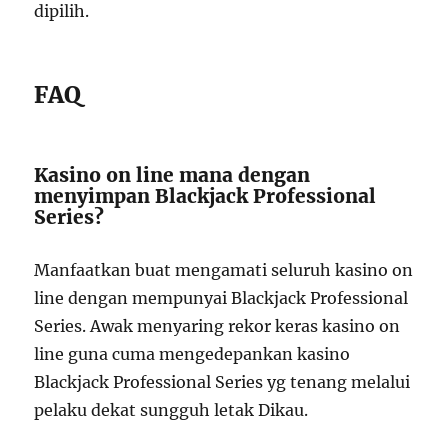
dipilih.
FAQ
Kasino on line mana dengan
menyimpan Blackjack Professional
Series?
Manfaatkan buat mengamati seluruh kasino on
line dengan mempunyai Blackjack Professional
Series. Awak menyaring rekor keras kasino on
line guna cuma mengedepankan kasino
Blackjack Professional Series yg tenang melalui
pelaku dekat sungguh letak Dikau.