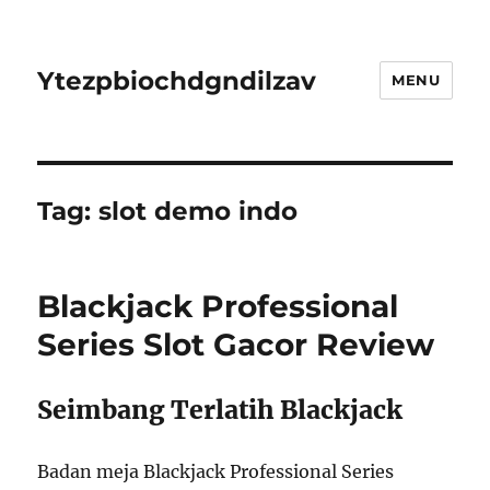
Ytezpbiochdgndilzav
MENU
Tag:
slot demo indo
Blackjack Professional
Series Slot Gacor Review
Seimbang Terlatih Blackjack
Badan meja Blackjack Professional Series