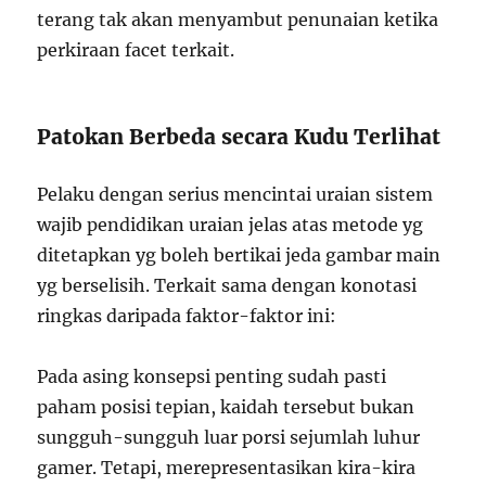
terang tak akan menyambut penunaian ketika
perkiraan facet terkait.
Patokan Berbeda secara Kudu Terlihat
Pelaku dengan serius mencintai uraian sistem
wajib pendidikan uraian jelas atas metode yg
ditetapkan yg boleh bertikai jeda gambar main
yg berselisih. Terkait sama dengan konotasi
ringkas daripada faktor-faktor ini:
Pada asing konsepsi penting sudah pasti
paham posisi tepian, kaidah tersebut bukan
sungguh-sungguh luar porsi sejumlah luhur
gamer. Tetapi, merepresentasikan kira-kira