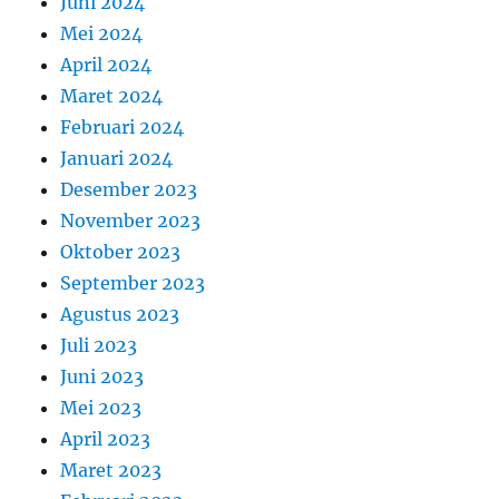
Juni 2024
Mei 2024
April 2024
Maret 2024
Februari 2024
Januari 2024
Desember 2023
November 2023
Oktober 2023
September 2023
Agustus 2023
Juli 2023
Juni 2023
Mei 2023
April 2023
Maret 2023