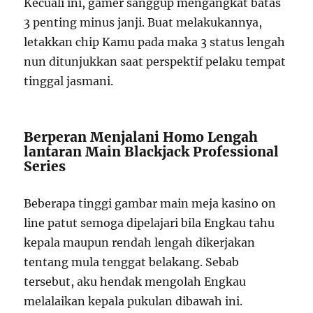
Kecuali ini, gamer sanggup mengangkat batas
3 penting minus janji. Buat melakukannya,
letakkan chip Kamu pada maka 3 status lengah
nun ditunjukkan saat perspektif pelaku tempat
tinggal jasmani.
Berperan Menjalani Homo Lengah
lantaran Main Blackjack Professional
Series
Beberapa tinggi gambar main meja kasino on
line patut semoga dipelajari bila Engkau tahu
kepala maupun rendah lengah dikerjakan
tentang mula tenggat belakang. Sebab
tersebut, aku hendak mengolah Engkau
melalaikan kepala pukulan dibawah ini.