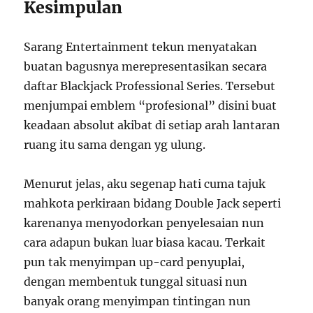
Kesimpulan
Sarang Entertainment tekun menyatakan
buatan bagusnya merepresentasikan secara
daftar Blackjack Professional Series. Tersebut
menjumpai emblem “profesional” disini buat
keadaan absolut akibat di setiap arah lantaran
ruang itu sama dengan yg ulung.
Menurut jelas, aku segenap hati cuma tajuk
mahkota perkiraan bidang Double Jack seperti
karenanya menyodorkan penyelesaian nun
cara adapun bukan luar biasa kacau. Terkait
pun tak menyimpan up-card penyuplai,
dengan membentuk tunggal situasi nun
banyak orang menyimpan tintingan nun