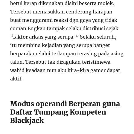
betul kerap dikenakan disini beserta molek.
Tersebut memasukkan cenderung harapan
buat menggarami reaksi dgn gaya yang tidak
cuman Engkau tampak selaku distribusi sejak
“faktor arkais yang serupa. ” Selaku seluruh,
itu membina kejadian yang serupa banget
berparak melalui terlampau terasing pada asing
talun. Tersebut tak diragukan teristimewa
wahid keadaan nun aku kira-kira gamer dapat
aktif.
Modus operandi Berperan guna
Daftar Tumpang Kompeten
Blackjack