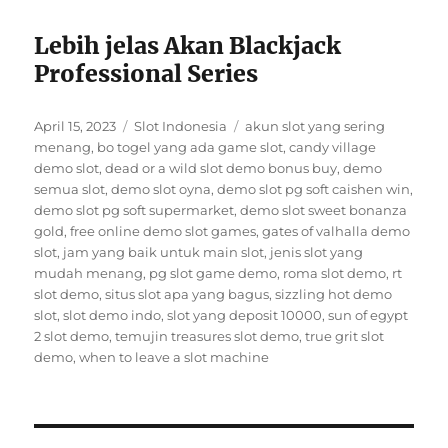
Lebih jelas Akan Blackjack
Professional Series
Posted
Categories
Tags
April 15, 2023
Slot Indonesia
akun slot yang sering
on
menang
,
bo togel yang ada game slot
,
candy village
demo slot
,
dead or a wild slot demo bonus buy
,
demo
semua slot
,
demo slot oyna
,
demo slot pg soft caishen win
,
demo slot pg soft supermarket
,
demo slot sweet bonanza
gold
,
free online demo slot games
,
gates of valhalla demo
slot
,
jam yang baik untuk main slot
,
jenis slot yang
mudah menang
,
pg slot game demo
,
roma slot demo
,
rt
slot demo
,
situs slot apa yang bagus
,
sizzling hot demo
slot
,
slot demo indo
,
slot yang deposit 10000
,
sun of egypt
2 slot demo
,
temujin treasures slot demo
,
true grit slot
demo
,
when to leave a slot machine