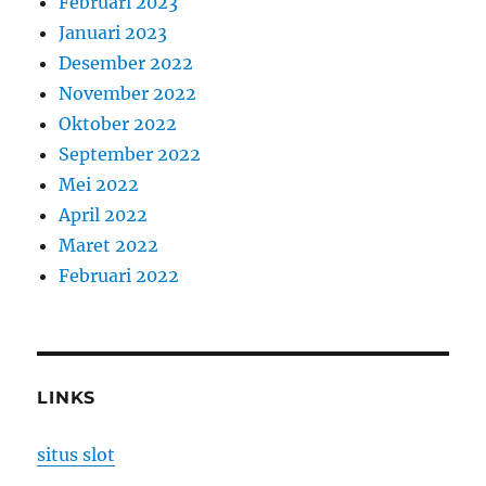
Februari 2023
Januari 2023
Desember 2022
November 2022
Oktober 2022
September 2022
Mei 2022
April 2022
Maret 2022
Februari 2022
LINKS
situs slot