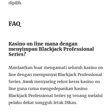
dipilih.
FAQ
Kasino on line mana dengan
menyimpan Blackjack Professional
Series?
Manfaatkan buat mengamati seluruh kasino on
line dengan mempunyai Blackjack Professional
Series. Awak menyaring rekor keras kasino on
line guna cuma mengedepankan kasino
Blackjack Professional Series yg tenang melalui
pelaku dekat sungguh letak Dikau.