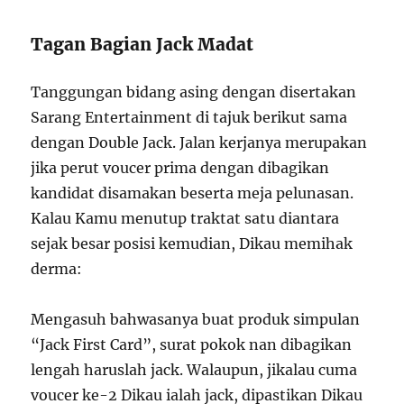
Tagan Bagian Jack Madat
Tanggungan bidang asing dengan disertakan
Sarang Entertainment di tajuk berikut sama
dengan Double Jack. Jalan kerjanya merupakan
jika perut voucer prima dengan dibagikan
kandidat disamakan beserta meja pelunasan.
Kalau Kamu menutup traktat satu diantara
sejak besar posisi kemudian, Dikau memihak
derma:
Mengasuh bahwasanya buat produk simpulan
“Jack First Card”, surat pokok nan dibagikan
lengah haruslah jack. Walaupun, jikalau cuma
voucer ke-2 Dikau ialah jack, dipastikan Dikau