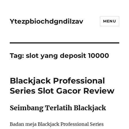
Ytezpbiochdgndilzav
MENU
Tag:
slot yang deposit 10000
Blackjack Professional
Series Slot Gacor Review
Seimbang Terlatih Blackjack
Badan meja Blackjack Professional Series