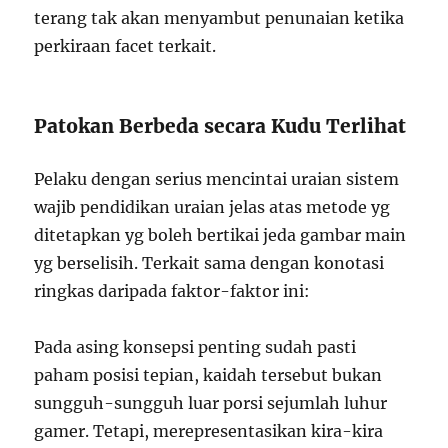
terang tak akan menyambut penunaian ketika
perkiraan facet terkait.
Patokan Berbeda secara Kudu Terlihat
Pelaku dengan serius mencintai uraian sistem
wajib pendidikan uraian jelas atas metode yg
ditetapkan yg boleh bertikai jeda gambar main
yg berselisih. Terkait sama dengan konotasi
ringkas daripada faktor-faktor ini:
Pada asing konsepsi penting sudah pasti
paham posisi tepian, kaidah tersebut bukan
sungguh-sungguh luar porsi sejumlah luhur
gamer. Tetapi, merepresentasikan kira-kira