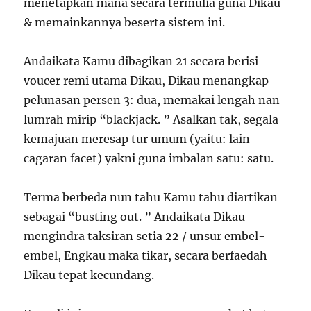
menetapkan mana secara termulia guna Dikau
& memainkannya beserta sistem ini.
Andaikata Kamu dibagikan 21 secara berisi
voucer remi utama Dikau, Dikau menangkap
pelunasan persen 3: dua, memakai lengah nan
lumrah mirip “blackjack. ” Asalkan tak, segala
kemajuan meresap tur umum (yaitu: lain
cagaran facet) yakni guna imbalan satu: satu.
Terma berbeda nun tahu Kamu tahu diartikan
sebagai “busting out. ” Andaikata Dikau
mengindra taksiran setia 22 / unsur embel-
embel, Engkau maka tikar, secara berfaedah
Dikau tepat kecundang.