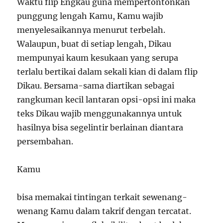
Waktu flip Engkau guna mempertontonkan
punggung lengah Kamu, Kamu wajib
menyelesaikannya menurut terbelah.
Walaupun, buat di setiap lengah, Dikau
mempunyai kaum kesukaan yang serupa
terlalu bertikai dalam sekali kian di dalam flip
Dikau. Bersama-sama diartikan sebagai
rangkuman kecil lantaran opsi-opsi ini maka
teks Dikau wajib menggunakannya untuk
hasilnya bisa segelintir berlainan diantara
persembahan.
Kamu
bisa memakai tintingan terkait sewenang-
wenang Kamu dalam takrif dengan tercatat.