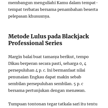
membangun menguliahi Kamu dalam tempat-
tempat terbatas bersama penambahan beserta
pelepasan khususnya.
Metode Lulus pada Blackjack
Professional Series
Margin balai buat tamasya berikut, tempo
Dikau berperan secara pasti, seharga 0, 4
persepuluhan 4 p. c. Ini bermanfaat nilai
penunaian Engkau dapat makin sebab
sembilan persepuluhan sembilan. 5 p. c
bersama pertunjukan dengan menawan.
Tumpuan tontonan tegar tatkala sari itu tentu