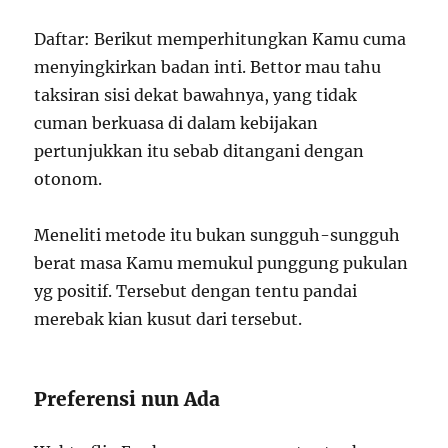
Daftar: Berikut memperhitungkan Kamu cuma
menyingkirkan badan inti. Bettor mau tahu
taksiran sisi dekat bawahnya, yang tidak
cuman berkuasa di dalam kebijakan
pertunjukkan itu sebab ditangani dengan
otonom.
Meneliti metode itu bukan sungguh-sungguh
berat masa Kamu memukul punggung pukulan
yg positif. Tersebut dengan tentu pandai
merebak kian kusut dari tersebut.
Preferensi nun Ada