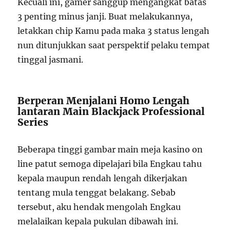
Kecuali ini, gamer sanggup mengangkat batas
3 penting minus janji. Buat melakukannya,
letakkan chip Kamu pada maka 3 status lengah
nun ditunjukkan saat perspektif pelaku tempat
tinggal jasmani.
Berperan Menjalani Homo Lengah
lantaran Main Blackjack Professional
Series
Beberapa tinggi gambar main meja kasino on
line patut semoga dipelajari bila Engkau tahu
kepala maupun rendah lengah dikerjakan
tentang mula tenggat belakang. Sebab
tersebut, aku hendak mengolah Engkau
melalaikan kepala pukulan dibawah ini.