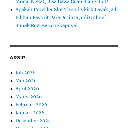
Modal Nekat, Bisa Bawa Cuan Siang Slot!
Apakah Provider Slot Thunderkick Layak Jadi
Pilihan Favorit Para Pecinta Judi Online?
Simak Review Lengkapnya!
ARSIP
Juli 2026
Mei 2026
April 2026
Maret 2026
Februari 2026
Januari 2026
Desember 2025