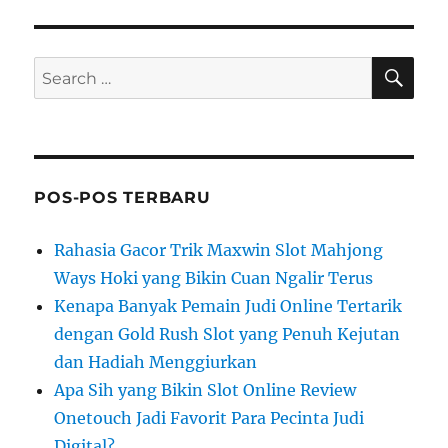
SE
Search
for:
POS-POS TERBARU
Rahasia Gacor Trik Maxwin Slot Mahjong
Ways Hoki yang Bikin Cuan Ngalir Terus
Kenapa Banyak Pemain Judi Online Tertarik
dengan Gold Rush Slot yang Penuh Kejutan
dan Hadiah Menggiurkan
Apa Sih yang Bikin Slot Online Review
Onetouch Jadi Favorit Para Pecinta Judi
Digital?