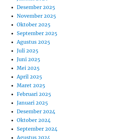
Desember 2025
November 2025
Oktober 2025
September 2025
Agustus 2025
Juli 2025
Juni 2025
Mei 2025
April 2025
Maret 2025
Februari 2025
Januari 2025
Desember 2024
Oktober 2024
September 2024
Agustus 2024