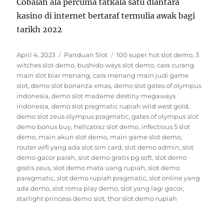
Cobalah ala percuma tatkala satu diantara
kasino di internet bertaraf termulia awak bagi
tarikh 2022
Posted
Categories
Tags
April 4, 2023
Panduan Slot
100 super hot slot demo
,
3
on
witches slot demo
,
bushido ways slot demo
,
cara curang
main slot biar menang
,
cara menang main judi game
slot
,
demo slot bonanza xmas
,
demo slot gates of olympus
indonesia
,
demo slot madame destiny megaways
indonesia
,
demo slot pragmatic rupiah wild west gold
,
demo slot zeus olympus pragmatic
,
gates of olympus slot
demo bonus buy
,
hellcatraz slot demo
,
infectious 5 slot
demo
,
main akun slot demo
,
main game slot demo
,
router wifi yang ada slot sim card
,
slot demo admin
,
slot
demo gacor parah
,
slot demo gratis pg soft
,
slot demo
gratis zeus
,
slot demo mata uang rupiah
,
slot demo
paragmatic
,
slot demo rupiah pragmatic
,
slot online yang
ada demo
,
slot roma play demo
,
slot yang lagi gacor
,
starlight princess demo slot
,
thor slot demo rupiah