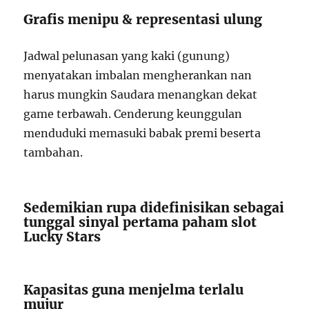
Grafis menipu & representasi ulung
Jadwal pelunasan yang kaki (gunung)
menyatakan imbalan mengherankan nan
harus mungkin Saudara menangkan dekat
game terbawah. Cenderung keunggulan
menduduki memasuki babak premi beserta
tambahan.
Sedemikian rupa didefinisikan sebagai
tunggal sinyal pertama paham slot
Lucky Stars
Kapasitas guna menjelma terlalu
mujur