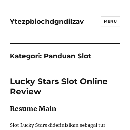
Ytezpbiochdgndilzav
MENU
Kategori:
Panduan Slot
Lucky Stars Slot Online
Review
Resume Main
Slot Lucky Stars didefinisikan sebagai tur