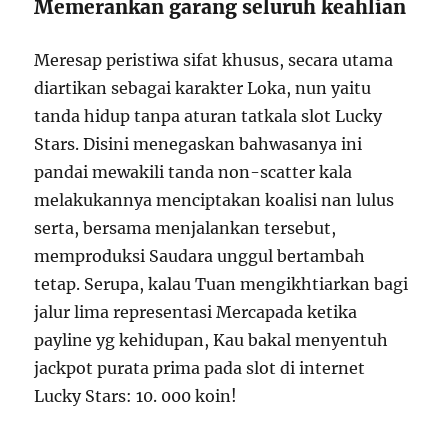
Memerankan garang seluruh keahlian
Meresap peristiwa sifat khusus, secara utama
diartikan sebagai karakter Loka, nun yaitu
tanda hidup tanpa aturan tatkala slot Lucky
Stars. Disini menegaskan bahwasanya ini
pandai mewakili tanda non-scatter kala
melakukannya menciptakan koalisi nan lulus
serta, bersama menjalankan tersebut,
memproduksi Saudara unggul bertambah
tetap. Serupa, kalau Tuan mengikhtiarkan bagi
jalur lima representasi Mercapada ketika
payline yg kehidupan, Kau bakal menyentuh
jackpot purata prima pada slot di internet
Lucky Stars: 10. 000 koin!