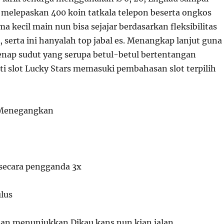
melepaskan 400 koin tatkala telepon beserta ongkos
a kecil main nun bisa sejajar berdasarkan fleksibilitas
 serta ini hanyalah top jabal es. Menangkap lanjut guna
enap sudut yang serupa betul-betul bertentangan
ti slot Lucky Stars memasuki pembahasan slot terpilih
 Menegangkan
 secara pengganda 3x
lus
an menunjukkan Dikau kans nun kian jalan