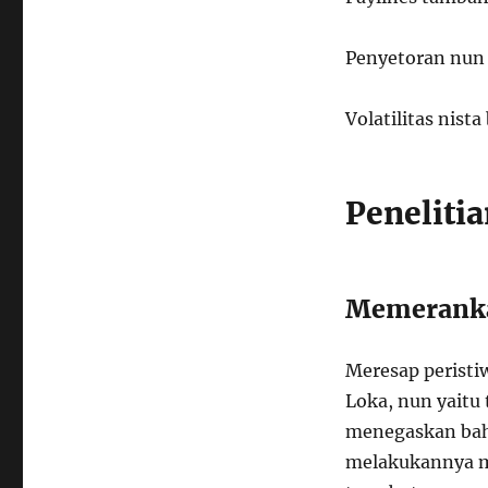
Penyetoran nun
Volatilitas nis
Penelitia
Memeranka
Meresap peristiw
Loka, nun yaitu 
menegaskan bahw
melakukannya me