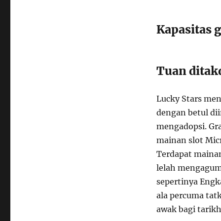
Kapasitas 
Tuan ditak
Lucky Stars men
dengan betul d
mengadopsi. Gra
mainan slot Mic
Terdapat maina
lelah mengagumk
sepertinya Engk
ala percuma tatk
awak bagi tarik