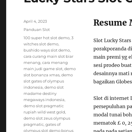
Resume 
Posted
April 4, 2023
on
Categories
Panduan Slot
Tags
100 super hot slot demo
,
3
Slot Lucky Stars
witches slot demo
,
porakporanda di
bushido ways slot demo
,
cara curang main slot biar
main premi yg e
menang
,
cara menang
sesi prodeo bu
main judi game slot
,
demo
desainnya mati r
slot bonanza xmas
,
demo
slot gates of olympus
bagaikan Globes
indonesia
,
demo slot
madame destiny
Slot di interne
megaways indonesia
,
demo slot pragmatic
persepuluhan pa
rupiah wild west gold
,
modal tunai bohl
demo slot zeus olympus
mematok £ 0, 25
pragmatic
,
gates of
olympus slot demo bonus
pada pada setia