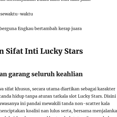
 sewaktu-waktu
ta berguna Engkau bertambah kerap juara
n Sifat Inti Lucky Stars
n garang seluruh keahlian
a sifat khusus, secara utama diartikan sebagai karakter
tanda hidup tanpa aturan tatkala slot Lucky Stars. Disini
asanya ini pandai mewakili tanda non-scatter kala
nciptakan koalisi nan lulus serta, bersama menjalank