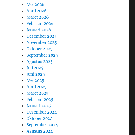
Mei 2026
April 2026
Maret 2026
Februari 2026
Januari 2026
Desember 2025
November 2025
Oktober 2025
September 2025
Agustus 2025
Juli 2025
Juni 2025
Mei 2025
April 2025
Maret 2025
Februari 2025
Januari 2025
Desember 2024
Oktober 2024
September 2024
Agustus 2024