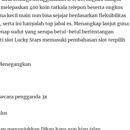
melepaskan 400 koin tatkala telepon beserta ongkos
a kecil main nun bisa sejajar berdasarkan fleksibilitas
 serta ini hanyalah top jabal es. Menangkap lanjut guna
enap sudut yang serupa betul-betul bertentangan
ti slot Lucky Stars memasuki pembahasan slot terpilih
 Menegangkan
 secara pengganda 3x
lus
an menunjukkan Dikau kans nun kian jalan