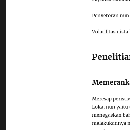
Penyetoran nun
Volatilitas nis
Penelitia
Memeranka
Meresap peristiw
Loka, nun yaitu 
menegaskan bahw
melakukannya me