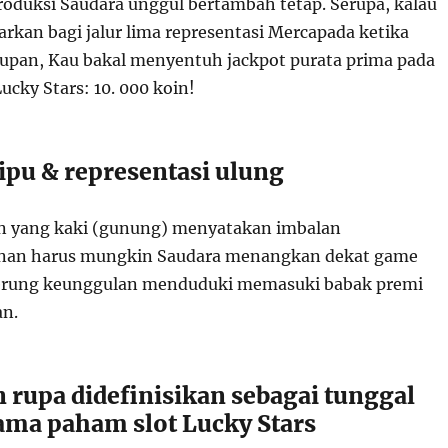
oduksi Saudara unggul bertambah tetap. Serupa, kalau
rkan bagi jalur lima representasi Mercapada ketika
dupan, Kau bakal menyentuh jackpot purata prima pada
Lucky Stars: 10. 000 koin!
ipu & representasi ulung
an yang kaki (gunung) menyatakan imbalan
an harus mungkin Saudara menangkan dekat game
erung keunggulan menduduki memasuki babak premi
an.
 rupa didefinisikan sebagai tunggal
tama paham slot Lucky Stars