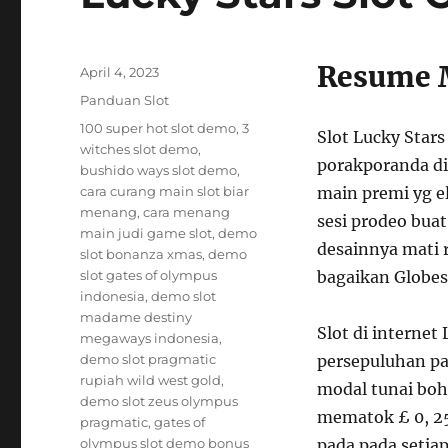
Resume 
Posted
April 4, 2023
on
Categories
Panduan Slot
Tags
100 super hot slot demo
,
3
Slot Lucky Stars
witches slot demo
,
porakporanda di
bushido ways slot demo
,
cara curang main slot biar
main premi yg e
menang
,
cara menang
sesi prodeo bu
main judi game slot
,
demo
desainnya mati r
slot bonanza xmas
,
demo
slot gates of olympus
bagaikan Globes
indonesia
,
demo slot
madame destiny
Slot di interne
megaways indonesia
,
demo slot pragmatic
persepuluhan pa
rupiah wild west gold
,
modal tunai bohl
demo slot zeus olympus
mematok £ 0, 25
pragmatic
,
gates of
olympus slot demo bonus
pada pada setia