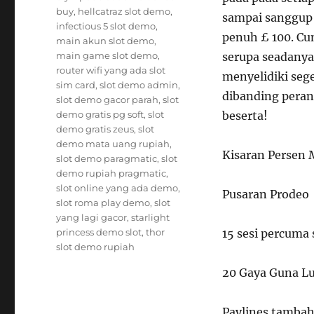
buy
,
hellcatraz slot demo
,
sampai sanggup 
infectious 5 slot demo
,
penuh £ 100. Cum
main akun slot demo
,
main game slot demo
,
serupa seadanya,
router wifi yang ada slot
menyelidiki seg
sim card
,
slot demo admin
,
dibanding peran
slot demo gacor parah
,
slot
demo gratis pg soft
,
slot
beserta!
demo gratis zeus
,
slot
demo mata uang rupiah
,
Kisaran Persen
slot demo paragmatic
,
slot
demo rupiah pragmatic
,
slot online yang ada demo
,
Pusaran Prodeo
slot roma play demo
,
slot
yang lagi gacor
,
starlight
princess demo slot
,
thor
15 sesi percuma
slot demo rupiah
20 Gaya Guna Lu
Paylines tambah