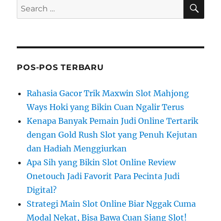
SE
Search
for:
POS-POS TERBARU
Rahasia Gacor Trik Maxwin Slot Mahjong
Ways Hoki yang Bikin Cuan Ngalir Terus
Kenapa Banyak Pemain Judi Online Tertarik
dengan Gold Rush Slot yang Penuh Kejutan
dan Hadiah Menggiurkan
Apa Sih yang Bikin Slot Online Review
Onetouch Jadi Favorit Para Pecinta Judi
Digital?
Strategi Main Slot Online Biar Nggak Cuma
Modal Nekat, Bisa Bawa Cuan Siang Slot!