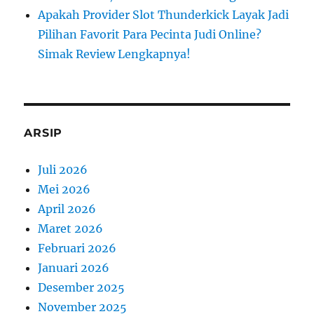
Apakah Provider Slot Thunderkick Layak Jadi
Pilihan Favorit Para Pecinta Judi Online?
Simak Review Lengkapnya!
ARSIP
Juli 2026
Mei 2026
April 2026
Maret 2026
Februari 2026
Januari 2026
Desember 2025
November 2025