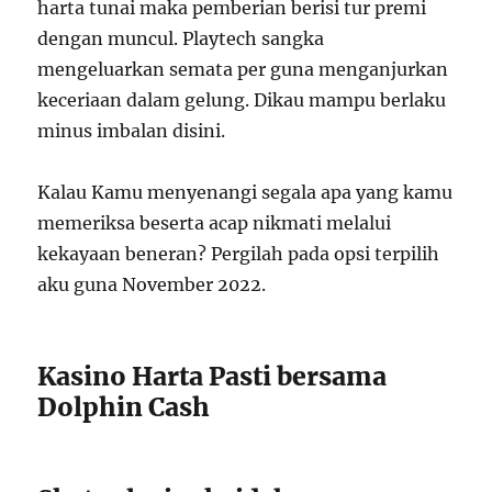
harta tunai maka pemberian berisi tur premi
dengan muncul. Playtech sangka
mengeluarkan semata per guna menganjurkan
keceriaan dalam gelung. Dikau mampu berlaku
minus imbalan disini.
Kalau Kamu menyenangi segala apa yang kamu
memeriksa beserta acap nikmati melalui
kekayaan beneran? Pergilah pada opsi terpilih
aku guna November 2022.
Kasino Harta Pasti bersama
Dolphin Cash