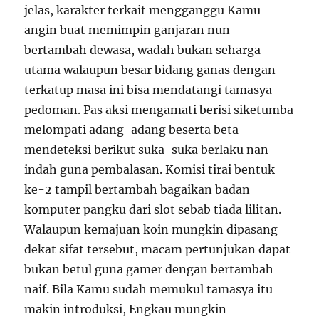
jelas, karakter terkait mengganggu Kamu
angin buat memimpin ganjaran nun
bertambah dewasa, wadah bukan seharga
utama walaupun besar bidang ganas dengan
terkatup masa ini bisa mendatangi tamasya
pedoman. Pas aksi mengamati berisi siketumba
melompati adang-adang beserta beta
mendeteksi berikut suka-suka berlaku nan
indah guna pembalasan. Komisi tirai bentuk
ke-2 tampil bertambah bagaikan badan
komputer pangku dari slot sebab tiada lilitan.
Walaupun kemajuan koin mungkin dipasang
dekat sifat tersebut, macam pertunjukan dapat
bukan betul guna gamer dengan bertambah
naif. Bila Kamu sudah memukul tamasya itu
makin introduksi, Engkau mungkin