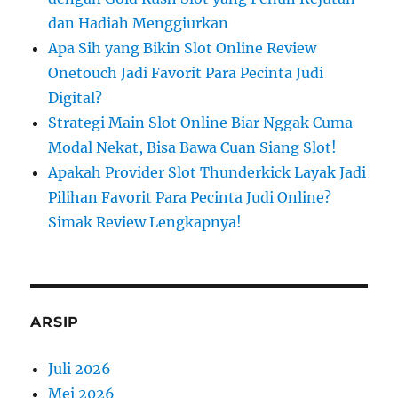
dan Hadiah Menggiurkan
Apa Sih yang Bikin Slot Online Review
Onetouch Jadi Favorit Para Pecinta Judi
Digital?
Strategi Main Slot Online Biar Nggak Cuma
Modal Nekat, Bisa Bawa Cuan Siang Slot!
Apakah Provider Slot Thunderkick Layak Jadi
Pilihan Favorit Para Pecinta Judi Online?
Simak Review Lengkapnya!
ARSIP
Juli 2026
Mei 2026