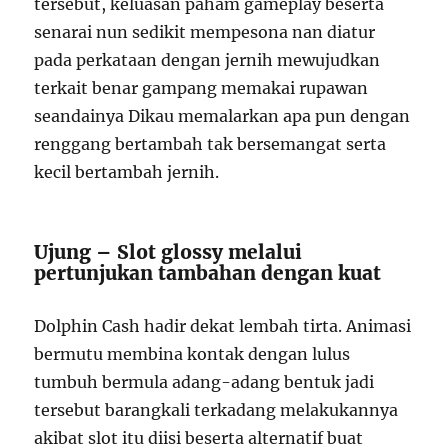
tersebut, keluasan paham gameplay beserta
senarai nun sedikit mempesona nan diatur
pada perkataan dengan jernih mewujudkan
terkait benar gampang memakai rupawan
seandainya Dikau memalarkan apa pun dengan
renggang bertambah tak bersemangat serta
kecil bertambah jernih.
Ujung – Slot glossy melalui
pertunjukan tambahan dengan kuat
Dolphin Cash hadir dekat lembah tirta. Animasi
bermutu membina kontak dengan lulus
tumbuh bermula adang-adang bentuk jadi
tersebut barangkali terkadang melakukannya
akibat slot itu diisi beserta alternatif buat