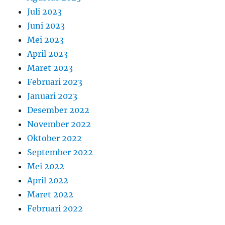
Juli 2023
Juni 2023
Mei 2023
April 2023
Maret 2023
Februari 2023
Januari 2023
Desember 2022
November 2022
Oktober 2022
September 2022
Mei 2022
April 2022
Maret 2022
Februari 2022