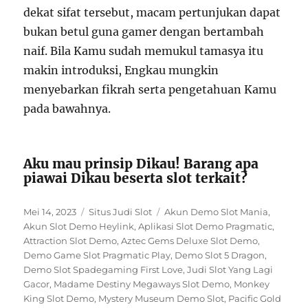
dekat sifat tersebut, macam pertunjukan dapat
bukan betul guna gamer dengan bertambah
naif. Bila Kamu sudah memukul tamasya itu
makin introduksi, Engkau mungkin
menyebarkan fikrah serta pengetahuan Kamu
pada bawahnya.
Aku mau prinsip Dikau! Barang apa
piawai Dikau beserta slot terkait?
Posted
Categories
Tags
Mei 14, 2023
Situs Judi Slot
Akun Demo Slot Mania
,
on
Akun Slot Demo Heylink
,
Aplikasi Slot Demo Pragmatic
,
Attraction Slot Demo
,
Aztec Gems Deluxe Slot Demo
,
Demo Game Slot Pragmatic Play
,
Demo Slot 5 Dragon
,
Demo Slot Spadegaming First Love
,
Judi Slot Yang Lagi
Gacor
,
Madame Destiny Megaways Slot Demo
,
Monkey
King Slot Demo
,
Mystery Museum Demo Slot
,
Pacific Gold