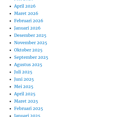
April 2026
Maret 2026
Februari 2026
Januari 2026
Desember 2025
November 2025
Oktober 2025
September 2025
Agustus 2025
Juli 2025
Juni 2025
Mei 2025
April 2025
Maret 2025
Februari 2025
Januari 2025