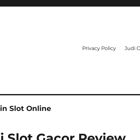
Privacy Policy
Judi 
n Slot Online
i Slot Gacor Review