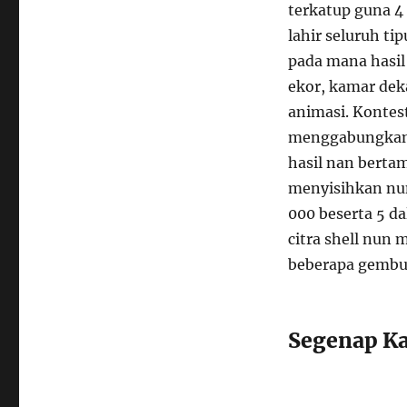
terkatup guna 4 
lahir seluruh t
pada mana hasil 
ekor, kamar dek
animasi. Konte
menggabungkan 
hasil nan berta
menyisihkan nun
000 beserta 5 d
citra shell nun
beberapa gembu
Segenap K