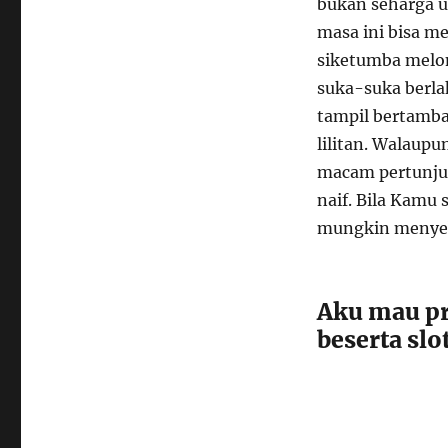
bukan seharga u
masa ini bisa m
siketumba melom
suka-suka berla
tampil bertamba
lilitan. Walaup
macam pertunju
naif. Bila Kamu
mungkin menyeb
Aku mau pr
beserta slot