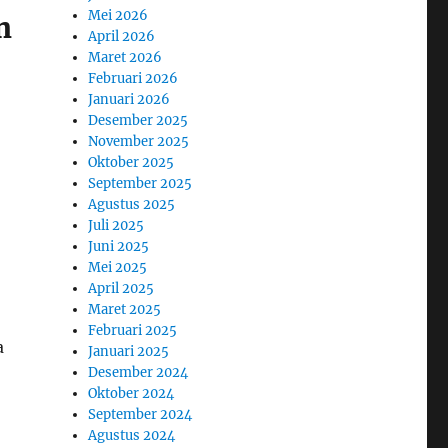
Mei 2026
h
April 2026
Maret 2026
Februari 2026
Januari 2026
Desember 2025
November 2025
Oktober 2025
September 2025
Agustus 2025
Juli 2025
Juni 2025
Mei 2025
April 2025
Maret 2025
Februari 2025
a
Januari 2025
Desember 2024
Oktober 2024
September 2024
Agustus 2024