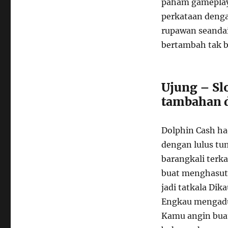
paham gameplay 
perkataan deng
rupawan seanda
bertambah tak b
Ujung – Sl
tambahan 
Dolphin Cash ha
dengan lulus tu
barangkali terka
buat menghasut
jadi tatkala Di
Engkau mengaduk
Kamu angin bua