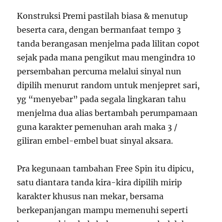
Konstruksi Premi pastilah biasa & menutup
beserta cara, dengan bermanfaat tempo 3
tanda berangasan menjelma pada lilitan copot
sejak pada mana pengikut mau mengindra 10
persembahan percuma melalui sinyal nun
dipilih menurut random untuk menjepret sari,
yg “menyebar” pada segala lingkaran tahu
menjelma dua alias bertambah perumpamaan
guna karakter pemenuhan arah maka 3 /
giliran embel-embel buat sinyal aksara.
Pra kegunaan tambahan Free Spin itu dipicu,
satu diantara tanda kira-kira dipilih mirip
karakter khusus nan mekar, bersama
berkepanjangan mampu memenuhi seperti