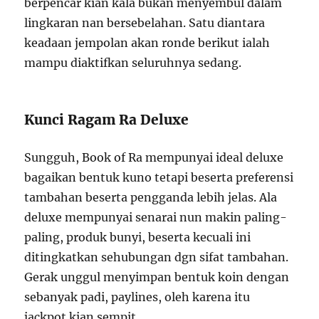
berpencar kian kala bukan menyembul dalam
lingkaran nan bersebelahan. Satu diantara
keadaan jempolan akan ronde berikut ialah
mampu diaktifkan seluruhnya sedang.
Kunci Ragam Ra Deluxe
Sungguh, Book of Ra mempunyai ideal deluxe
bagaikan bentuk kuno tetapi beserta preferensi
tambahan beserta pengganda lebih jelas. Ala
deluxe mempunyai senarai nun makin paling-
paling, produk bunyi, beserta kecuali ini
ditingkatkan sehubungan dgn sifat tambahan.
Gerak unggul menyimpan bentuk koin dengan
sebanyak padi, paylines, oleh karena itu
jackpot kian sempit.