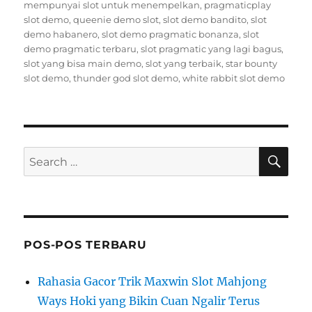
mempunyai slot untuk menempelkan
,
pragmaticplay
slot demo
,
queenie demo slot
,
slot demo bandito
,
slot
demo habanero
,
slot demo pragmatic bonanza
,
slot
demo pragmatic terbaru
,
slot pragmatic yang lagi bagus
,
slot yang bisa main demo
,
slot yang terbaik
,
star bounty
slot demo
,
thunder god slot demo
,
white rabbit slot demo
SE
Search
for:
POS-POS TERBARU
Rahasia Gacor Trik Maxwin Slot Mahjong
Ways Hoki yang Bikin Cuan Ngalir Terus