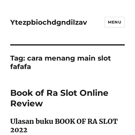
Ytezpbiochdgndilzav
MENU
Tag:
cara menang main slot
fafafa
Book of Ra Slot Online
Review
Ulasan buku BOOK OF RA SLOT
2022