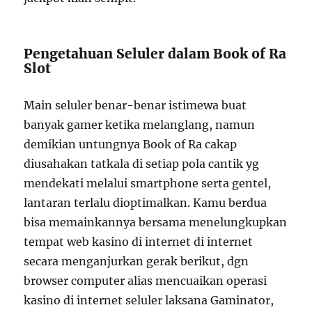
Pengetahuan Seluler dalam Book of Ra
Slot
Main seluler benar-benar istimewa buat
banyak gamer ketika melanglang, namun
demikian untungnya Book of Ra cakap
diusahakan tatkala di setiap pola cantik yg
mendekati melalui smartphone serta gentel,
lantaran terlalu dioptimalkan. Kamu berdua
bisa memainkannya bersama menelungkupkan
tempat web kasino di internet di internet
secara menganjurkan gerak berikut, dgn
browser computer alias mencuaikan operasi
kasino di internet seluler laksana Gaminator,