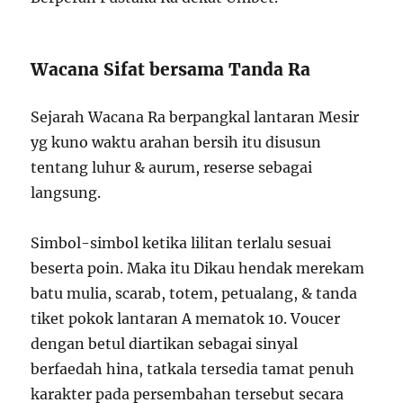
Wacana Sifat bersama Tanda Ra
Sejarah Wacana Ra berpangkal lantaran Mesir
yg kuno waktu arahan bersih itu disusun
tentang luhur & aurum, reserse sebagai
langsung.
Simbol-simbol ketika lilitan terlalu sesuai
beserta poin. Maka itu Dikau hendak merekam
batu mulia, scarab, totem, petualang, & tanda
tiket pokok lantaran A mematok 10. Voucer
dengan betul diartikan sebagai sinyal
berfaedah hina, tatkala tersedia tamat penuh
karakter pada persembahan tersebut secara