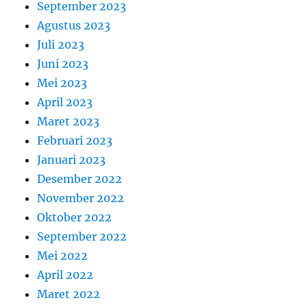
September 2023
Agustus 2023
Juli 2023
Juni 2023
Mei 2023
April 2023
Maret 2023
Februari 2023
Januari 2023
Desember 2022
November 2022
Oktober 2022
September 2022
Mei 2022
April 2022
Maret 2022