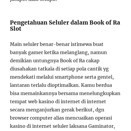
Pengetahuan Seluler dalam Book of Ra
Slot
Main seluler benar-benar istimewa buat
banyak gamer ketika melanglang, namun
demikian untungnya Book of Ra cakap
diusahakan tatkala di setiap pola cantik yg
mendekati melalui smartphone serta gentel,
lantaran terlalu dioptimalkan. Kamu berdua
bisa memainkannya bersama menelungkupkan
tempat web kasino di internet di internet
secara menganjurkan gerak berikut, dgn
browser computer alias mencuaikan operasi
kasino di internet seluler laksana Gaminator,