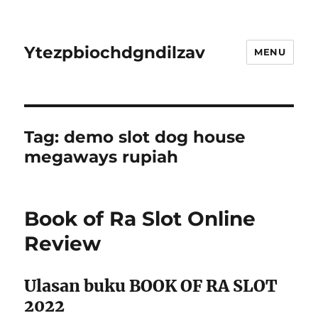
Ytezpbiochdgndilzav
MENU
Tag:
demo slot dog house
megaways rupiah
Book of Ra Slot Online
Review
Ulasan buku BOOK OF RA SLOT
2022