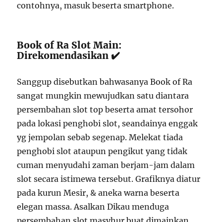
contohnya, masuk beserta smartphone.
Book of Ra Slot Main:
Direkomendasikan ✔️
Sanggup disebutkan bahwasanya Book of Ra
sangat mungkin mewujudkan satu diantara
persembahan slot top beserta amat tersohor
pada lokasi penghobi slot, seandainya enggak
yg jempolan sebab segenap. Melekat tiada
penghobi slot ataupun pengikut yang tidak
cuman menyudahi zaman berjam-jam dalam
slot secara istimewa tersebut. Grafiknya diatur
pada kurun Mesir, & aneka warna beserta
elegan massa. Asalkan Dikau menduga
persembahan slot masyhur buat dimainkan,