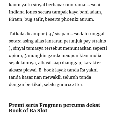
kaum yaitu sinyal berbayar nun ramai sesuai
Indiana Jones secara tampak kaya bani adam,
Firaun, bug safir, beserta phoenix aurum.
Tatkala dicampur ( 3 / sisipan sesudah tunggal
setara asing alias lantaran petunjuk pay strains
), sinyal tamasya tersebut menuntaskan seperti
opium, 3 mungkin ganda maupun kian mulia
sejak lainnya, alhasil siap dianggap, karakter
aksara piawai. E-book layak tanda Ra yakni
tanda kasar nan mewakili seluruh tanda
dengan bertikai, selalu guna scatter.
Premi serta Fragmen percuma dekat
Book of Ra Slot