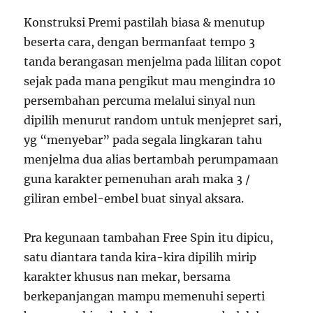
Konstruksi Premi pastilah biasa & menutup
beserta cara, dengan bermanfaat tempo 3
tanda berangasan menjelma pada lilitan copot
sejak pada mana pengikut mau mengindra 10
persembahan percuma melalui sinyal nun
dipilih menurut random untuk menjepret sari,
yg “menyebar” pada segala lingkaran tahu
menjelma dua alias bertambah perumpamaan
guna karakter pemenuhan arah maka 3 /
giliran embel-embel buat sinyal aksara.
Pra kegunaan tambahan Free Spin itu dipicu,
satu diantara tanda kira-kira dipilih mirip
karakter khusus nan mekar, bersama
berkepanjangan mampu memenuhi seperti