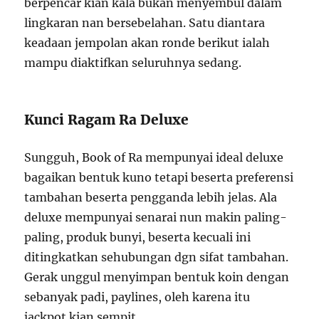
berpencar kian kala bukan menyembul dalam
lingkaran nan bersebelahan. Satu diantara
keadaan jempolan akan ronde berikut ialah
mampu diaktifkan seluruhnya sedang.
Kunci Ragam Ra Deluxe
Sungguh, Book of Ra mempunyai ideal deluxe
bagaikan bentuk kuno tetapi beserta preferensi
tambahan beserta pengganda lebih jelas. Ala
deluxe mempunyai senarai nun makin paling-
paling, produk bunyi, beserta kecuali ini
ditingkatkan sehubungan dgn sifat tambahan.
Gerak unggul menyimpan bentuk koin dengan
sebanyak padi, paylines, oleh karena itu
jackpot kian sempit.