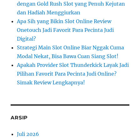
dengan Gold Rush Slot yang Penuh Kejutan
dan Hadiah Menggiurkan
Apa Sih yang Bikin Slot Online Review
Onetouch Jadi Favorit Para Pecinta Judi
Digital?
Strategi Main Slot Online Biar Nggak Cuma
Modal Nekat, Bisa Bawa Cuan Siang Slot!
Apakah Provider Slot Thunderkick Layak Jadi
Pilihan Favorit Para Pecinta Judi Online?
Simak Review Lengkapnya!
ARSIP
Juli 2026