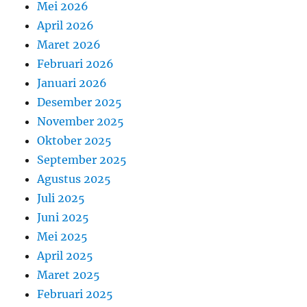
Mei 2026
April 2026
Maret 2026
Februari 2026
Januari 2026
Desember 2025
November 2025
Oktober 2025
September 2025
Agustus 2025
Juli 2025
Juni 2025
Mei 2025
April 2025
Maret 2025
Februari 2025