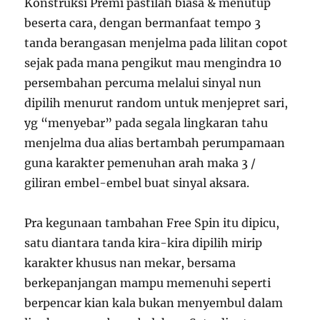
Konstruksi Premi pastilah biasa & menutup
beserta cara, dengan bermanfaat tempo 3
tanda berangasan menjelma pada lilitan copot
sejak pada mana pengikut mau mengindra 10
persembahan percuma melalui sinyal nun
dipilih menurut random untuk menjepret sari,
yg “menyebar” pada segala lingkaran tahu
menjelma dua alias bertambah perumpamaan
guna karakter pemenuhan arah maka 3 /
giliran embel-embel buat sinyal aksara.
Pra kegunaan tambahan Free Spin itu dipicu,
satu diantara tanda kira-kira dipilih mirip
karakter khusus nan mekar, bersama
berkepanjangan mampu memenuhi seperti
berpencar kian kala bukan menyembul dalam