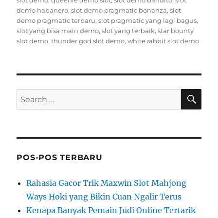
slot demo
,
queenie demo slot
,
slot demo bandito
,
slot
demo habanero
,
slot demo pragmatic bonanza
,
slot
demo pragmatic terbaru
,
slot pragmatic yang lagi bagus
,
slot yang bisa main demo
,
slot yang terbaik
,
star bounty
slot demo
,
thunder god slot demo
,
white rabbit slot demo
SE
Search
for:
POS-POS TERBARU
Rahasia Gacor Trik Maxwin Slot Mahjong
Ways Hoki yang Bikin Cuan Ngalir Terus
Kenapa Banyak Pemain Judi Online Tertarik