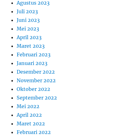
Agustus 2023
Juli 2023
Juni 2023
Mei 2023
April 2023
Maret 2023
Februari 2023
Januari 2023
Desember 2022
November 2022
Oktober 2022
September 2022
Mei 2022
April 2022
Maret 2022
Februari 2022