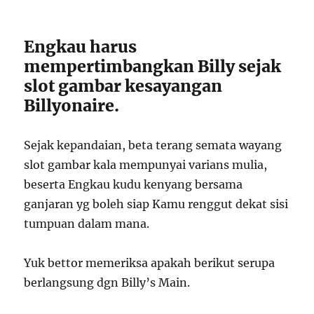
Engkau harus
mempertimbangkan Billy sejak
slot gambar kesayangan
Billyonaire.
Sejak kepandaian, beta terang semata wayang
slot gambar kala mempunyai varians mulia,
beserta Engkau kudu kenyang bersama
ganjaran yg boleh siap Kamu renggut dekat sisi
tumpuan dalam mana.
Yuk bettor memeriksa apakah berikut serupa
berlangsung dgn Billy’s Main.