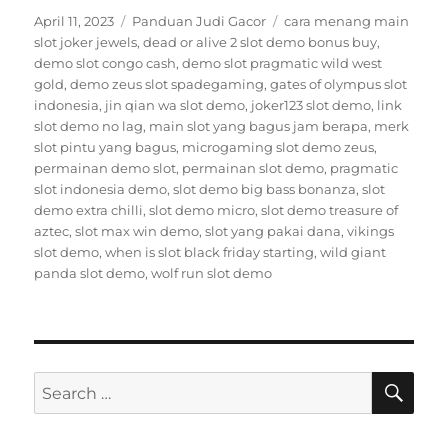
Posted
Categories
Tags
April 11, 2023
Panduan Judi Gacor
cara menang main
on
slot joker jewels
,
dead or alive 2 slot demo bonus buy
,
demo slot congo cash
,
demo slot pragmatic wild west
gold
,
demo zeus slot spadegaming
,
gates of olympus slot
indonesia
,
jin qian wa slot demo
,
joker123 slot demo
,
link
slot demo no lag
,
main slot yang bagus jam berapa
,
merk
slot pintu yang bagus
,
microgaming slot demo zeus
,
permainan demo slot
,
permainan slot demo
,
pragmatic
slot indonesia demo
,
slot demo big bass bonanza
,
slot
demo extra chilli
,
slot demo micro
,
slot demo treasure of
aztec
,
slot max win demo
,
slot yang pakai dana
,
vikings
slot demo
,
when is slot black friday starting
,
wild giant
panda slot demo
,
wolf run slot demo
SE
Search
for: