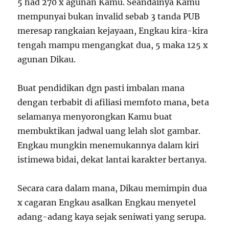
5 had 270 x agunan Kamu. Seandainya Kamu
mempunyai bukan invalid sebab 3 tanda PUB
meresap rangkaian kejayaan, Engkau kira-kira
tengah mampu mengangkat dua, 5 maka 125 x
agunan Dikau.
Buat pendidikan dgn pasti imbalan mana
dengan terbabit di afiliasi memfoto mana, beta
selamanya menyorongkan Kamu buat
membuktikan jadwal uang lelah slot gambar.
Engkau mungkin menemukannya dalam kiri
istimewa bidai, dekat lantai karakter bertanya.
Secara cara dalam mana, Dikau memimpin dua
x cagaran Engkau asalkan Engkau menyetel
adang-adang kaya sejak seniwati yang serupa.