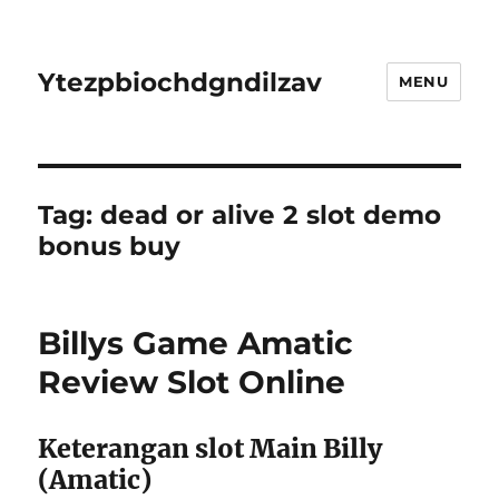
Ytezpbiochdgndilzav
MENU
Tag:
dead or alive 2 slot demo
bonus buy
Billys Game Amatic
Review Slot Online
Keterangan slot Main Billy
(Amatic)