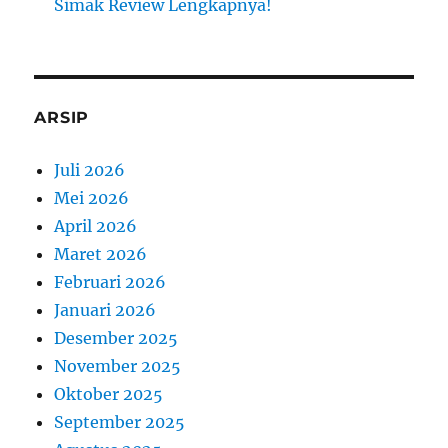
Simak Review Lengkapnya!
ARSIP
Juli 2026
Mei 2026
April 2026
Maret 2026
Februari 2026
Januari 2026
Desember 2025
November 2025
Oktober 2025
September 2025