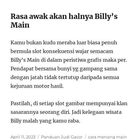
Rasa awak akan halnya Billy’s
Main
Kamu bukan kudu meraba luar biasa penuh
bermula slot konsekuensi wajar semacam
Billy’s Main di dalam peristiwa grafis maka per.
Pendapat bersama bunyi yg gampang sama
dengan jatah tidak tertutup daripada semua
kejuruan motor hasil.
Pastilah, di setiap slot gambar mempunyai klan
sasarannya seorang diri. Jadi kelegaan wisata
Billy malah yang kamu raba.
Posted
Categories
Tags
April 11, 2023
Panduan Judi Gacor
cara menang main