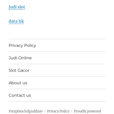
Judi slot
data hk
Privacy Policy
Judi Online
Slot Gacor
About us
Contact us
Ytezpbiochdgndilzav
Privacy Policy
Proudly powered