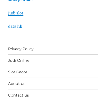
Judi slot
data hk
Privacy Policy
Judi Online
Slot Gacor
About us
Contact us