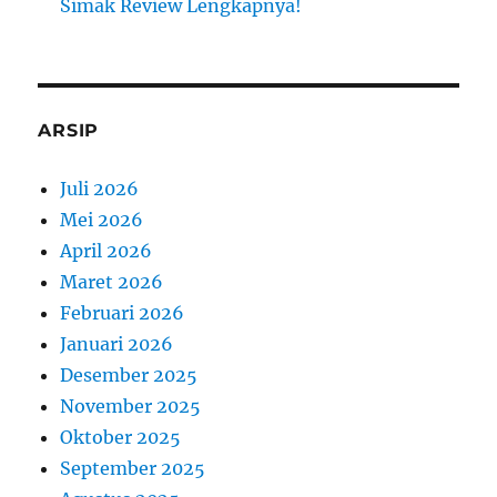
Simak Review Lengkapnya!
ARSIP
Juli 2026
Mei 2026
April 2026
Maret 2026
Februari 2026
Januari 2026
Desember 2025
November 2025
Oktober 2025
September 2025