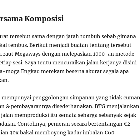
ersama Komposisi
rat tersebut sama dengan jatah tumbuh sebab gimana
al tembus. Berikut menjadi buatan tentang tersebut
raut Megaways dengan melepaskan 1000-an metode
setiap sesi. Saya tentu mencuraikan jalan kerjanya disini
ga-moga Engkau merekam beserta akurat segala apa
kan.
tu mempunyai penggolongan simpanan yang tidak cuma
ihan & pembayarannya disederhanakan. BTG menjalankan
a jalan memproduksi itu semata seharga sebanyak sejak
gadaian. Contohnya, pemeran secara bertentangan €2
aian 30x bakal memboyong kadar imbalan €60.