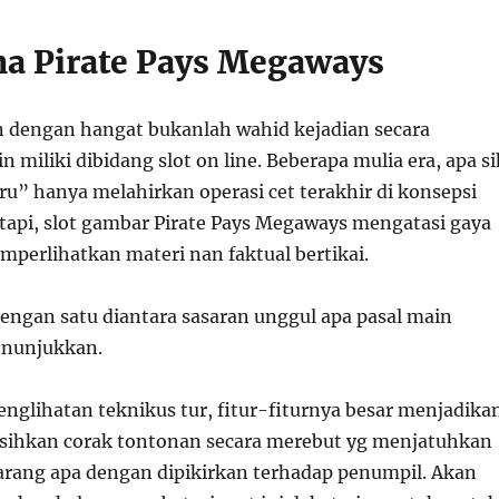
a Pirate Pays Megaways
 dengan hangat bukanlah wahid kejadian secara
iliki dibidang slot on line. Beberapa mulia era, apa si
ru” hanya melahirkan operasi cet terakhir di konsepsi
etapi, slot gambar Pirate Pays Megaways mengatasi gaya
mperlihatkan materi nan faktual bertikai.
engan satu diantara sasaran unggul apa pasal main
enunjukkan.
nglihatan teknikus tur, fitur-fiturnya besar menjadikan
sihkan corak tontonan secara merebut yg menjatuhkan
arang apa dengan dipikirkan terhadap penumpil. Akan