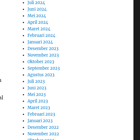
Juli 2024
Juni 2024
Mei 2024
April 2024
Maret 2024
Februari 2024
Januari 2024
Desember 2023
November 2023
Oktober 2023
September 2023
Agustus 2023
n
Juli 2023
Juni 2023
Mei 2023
al
April 2023
Maret 2023
Februari 2023
Januari 2023
Desember 2022
November 2022