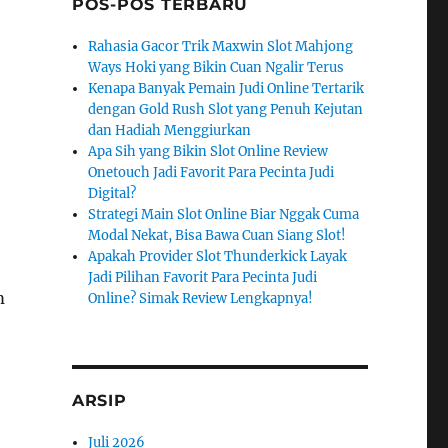
POS-POS TERBARU
Rahasia Gacor Trik Maxwin Slot Mahjong
Ways Hoki yang Bikin Cuan Ngalir Terus
Kenapa Banyak Pemain Judi Online Tertarik
dengan Gold Rush Slot yang Penuh Kejutan
dan Hadiah Menggiurkan
Apa Sih yang Bikin Slot Online Review
Onetouch Jadi Favorit Para Pecinta Judi
Digital?
Strategi Main Slot Online Biar Nggak Cuma
Modal Nekat, Bisa Bawa Cuan Siang Slot!
Apakah Provider Slot Thunderkick Layak
Jadi Pilihan Favorit Para Pecinta Judi
m
Online? Simak Review Lengkapnya!
ARSIP
Juli 2026