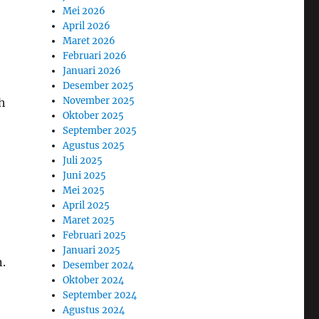
Mei 2026
April 2026
Maret 2026
Februari 2026
Januari 2026
Desember 2025
November 2025
h
Oktober 2025
September 2025
Agustus 2025
Juli 2025
Juni 2025
Mei 2025
April 2025
Maret 2025
Februari 2025
Januari 2025
.
Desember 2024
Oktober 2024
September 2024
Agustus 2024