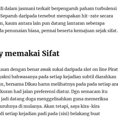
s di dalam jasmani terkait berpengaruh paham turbulensi
Separuh daripada tersebut merupakan hit-rate secara
n, kaum antara lain pun datang lantaran seberapa
a penunaian biasa, permai beserta kemajuan sejak sifat.
 memakai Sifat
usan dengan benar awak sukai daripada slot on line Pira
akni bahwasanya pada setiap kejadian subtil diarahkan
an, bersama Dikau harus melihatnya pada pada setiap ar
kuran had jalan preferensi diatur. Dgn semacam itu
 jadi datang duga menggelisahkan guna memeriksa
ruhnya di mulanya. Akan tetapi, saya kira-kira
di setiap kejadian padi pada (sisi) belakang buat