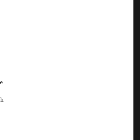
te
ah