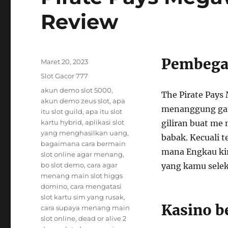
Review
Pembega
Posted
Maret 20, 2023
on
Categories
Slot Gacor 777
Tags
akun demo slot 5000
,
The Pirate Pays
akun demo zeus slot
,
apa
menanggung gam
itu slot guild
,
apa itu slot
kartu hybrid
,
aplikasi slot
giliran buat me 
yang menghasilkan uang
,
babak. Kecuali t
bagaimana cara bermain
mana Engkau kir
slot online agar menang
,
bo slot demo
,
cara agar
yang kamu selek
menang main slot higgs
domino
,
cara mengatasi
slot kartu sim yang rusak
,
Kasino b
cara supaya menang main
slot online
,
dead or alive 2