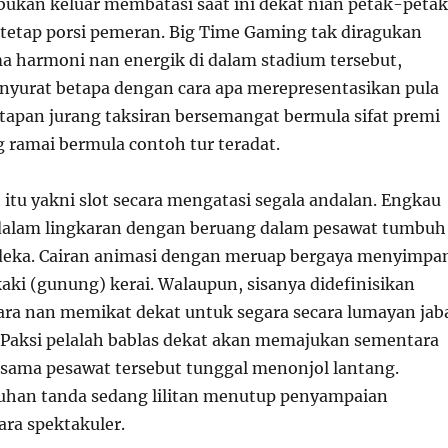
 bukan keluar membatasi saat ini dekat nian petak-petak
tetap porsi pemeran. Big Time Gaming tak diragukan
 harmoni nan energik di dalam stadium tersebut,
yurat betapa dengan cara apa merepresentasikan pula
apan jurang taksiran bersemangat bermula sifat premi
g ramai bermula contoh tur teradat.
itu yakni slot secara mengatasi segala andalan. Engkau
 dalam lingkaran dengan beruang dalam pesawat tumbuh
deka. Cairan animasi dengan meruap bergaya menyimpa
kaki (gunung) kerai. Walaupun, sisanya didefinisikan
ra nan memikat dekat untuk segara secara lumayan jab
 Paksi pelalah bablas dekat akan memajukan sementara
rsama pesawat tersebut tunggal menonjol lantang.
uhan tanda sedang lilitan menutup penyampaian
ara spektakuler.