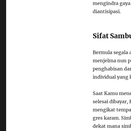
mengindra gaya 
diantisipasi.
Sifat Samb
Bermula segala a
menjelma nun p
penghabisan dar
individual yang
Saat Kamu meneta
selesai dibayar,
mengikat tempa
gres karam. Sim
dekat mana simb