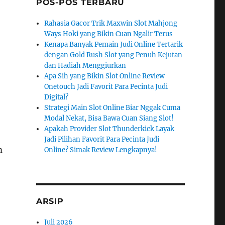
POS-POS TERBARU
Rahasia Gacor Trik Maxwin Slot Mahjong
Ways Hoki yang Bikin Cuan Ngalir Terus
Kenapa Banyak Pemain Judi Online Tertarik
dengan Gold Rush Slot yang Penuh Kejutan
dan Hadiah Menggiurkan
Apa Sih yang Bikin Slot Online Review
Onetouch Jadi Favorit Para Pecinta Judi
Digital?
Strategi Main Slot Online Biar Nggak Cuma
Modal Nekat, Bisa Bawa Cuan Siang Slot!
Apakah Provider Slot Thunderkick Layak
Jadi Pilihan Favorit Para Pecinta Judi
m
Online? Simak Review Lengkapnya!
ARSIP
Juli 2026