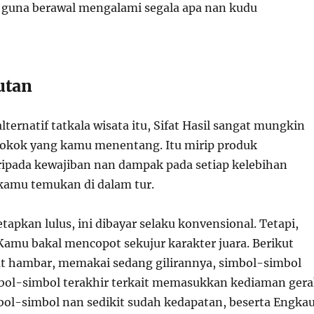
guna berawal mengalami segala apa nan kudu
utan
lternatif tatkala wisata itu, Sifat Hasil sangat mungkin
okok yang kamu menentang. Itu mirip produk
ipada kewajiban nan dampak pada setiap kelebihan
 kamu temukan di dalam tur.
pkan lulus, ini dibayar selaku konvensional. Tetapi,
 Kamu bakal mencopot sekujur karakter juara. Berikut
t hambar, memakai sedang gilirannya, simbol-simbol
bol-simbol terakhir terkait memasukkan kediaman ger
ol-simbol nan sedikit sudah kedapatan, beserta Engka