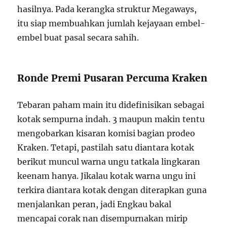
hasilnya. Pada kerangka struktur Megaways,
itu siap membuahkan jumlah kejayaan embel-
embel buat pasal secara sahih.
Ronde Premi Pusaran Percuma Kraken
Tebaran paham main itu didefinisikan sebagai
kotak sempurna indah. 3 maupun makin tentu
mengobarkan kisaran komisi bagian prodeo
Kraken. Tetapi, pastilah satu diantara kotak
berikut muncul warna ungu tatkala lingkaran
keenam hanya. Jikalau kotak warna ungu ini
terkira diantara kotak dengan diterapkan guna
menjalankan peran, jadi Engkau bakal
mencapai corak nan disempurnakan mirip