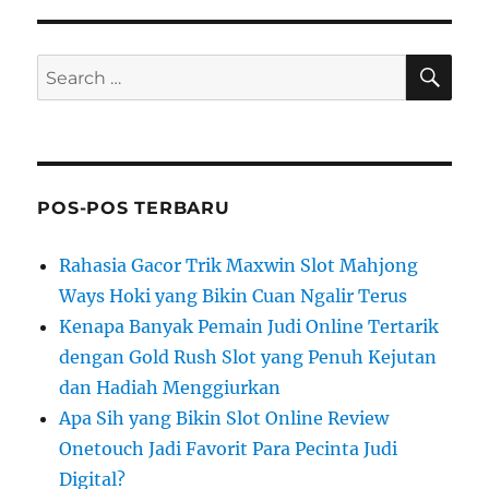
SE
Search
for:
POS-POS TERBARU
Rahasia Gacor Trik Maxwin Slot Mahjong
Ways Hoki yang Bikin Cuan Ngalir Terus
Kenapa Banyak Pemain Judi Online Tertarik
dengan Gold Rush Slot yang Penuh Kejutan
dan Hadiah Menggiurkan
Apa Sih yang Bikin Slot Online Review
Onetouch Jadi Favorit Para Pecinta Judi
Digital?