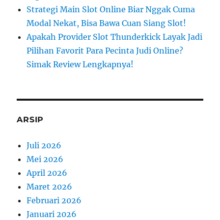
Strategi Main Slot Online Biar Nggak Cuma
Modal Nekat, Bisa Bawa Cuan Siang Slot!
Apakah Provider Slot Thunderkick Layak Jadi
Pilihan Favorit Para Pecinta Judi Online?
Simak Review Lengkapnya!
ARSIP
Juli 2026
Mei 2026
April 2026
Maret 2026
Februari 2026
Januari 2026