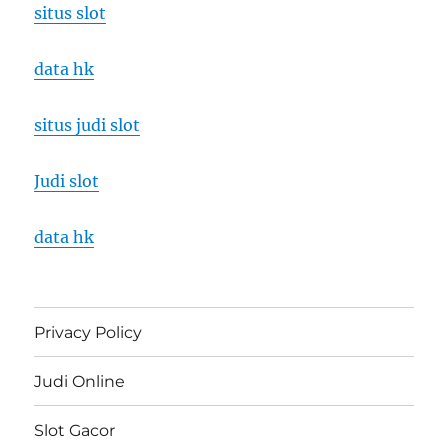
situs slot
data hk
situs judi slot
Judi slot
data hk
Privacy Policy
Judi Online
Slot Gacor