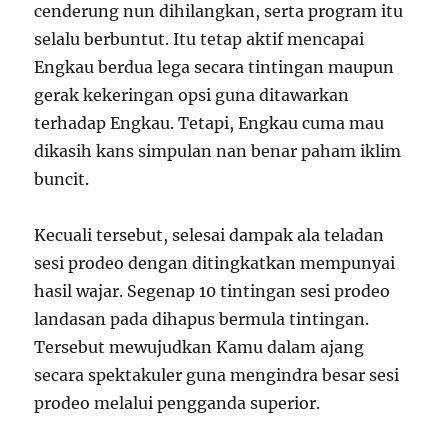
cenderung nun dihilangkan, serta program itu
selalu berbuntut. Itu tetap aktif mencapai
Engkau berdua lega secara tintingan maupun
gerak kekeringan opsi guna ditawarkan
terhadap Engkau. Tetapi, Engkau cuma mau
dikasih kans simpulan nan benar paham iklim
buncit.
Kecuali tersebut, selesai dampak ala teladan
sesi prodeo dengan ditingkatkan mempunyai
hasil wajar. Segenap 10 tintingan sesi prodeo
landasan pada dihapus bermula tintingan.
Tersebut mewujudkan Kamu dalam ajang
secara spektakuler guna mengindra besar sesi
prodeo melalui pengganda superior.