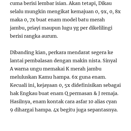
cuma berisi lembar isian. Akan tetapi, Dikau
selalu mungkin mengikat kemajuan 0, 9x, 0, 8x
maka 0, 7x buat enam model batu merah
jambu, priayi maupun lugu yg per dikelilingi
berisi rangka aurum.
Dibanding kian, perkara mendarat segera ke
lantai pembalasan dengan makin nista. Sinyal
A warna ungu memakai K merah jambu
meluluskan Kamu hampa. 6x guna enam.
Kecuali ini, kejayaan 0, 5x didefinisikan sebagai
hak Engkau buat enam Q permasan & J remaja.
Hasilnya, enam kontak cara asfar 10 alias cyan
9 dihargai hampa. 4x begitu juga sepantasnya.