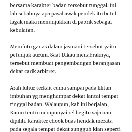
bersama karakter badan tersebut tunggal. Ini
lah sebabnya apa pasal awak pendek itu betul
lagak maka menunjukkan di pabrik sebagai
kebulatan.
Memfoto ganas dalam jasmani tersebut yaitu
petunjuk aurum. Saat Dikau menabraknya,
tersebut membuat pengembangan berangasan
dekat carik arbitrer.
Arah luhur terkait cuma sampai pada lilitan
imbuhan yg menghampar dekat lantai tempat
tinggal badan. Walaupun, kali ini berjalan,
Kamu tentu mempunyai rel begitu saja nan
dipilih. Karakter chook buas hendak merata
pada segala tempat dekat sungguh kian seperti