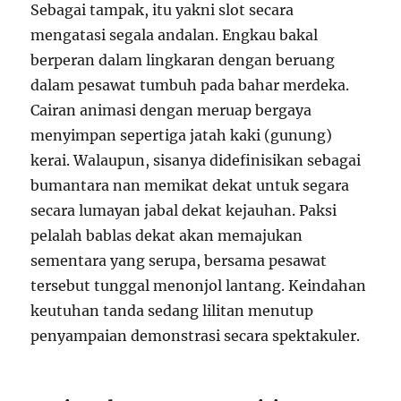
Sebagai tampak, itu yakni slot secara
mengatasi segala andalan. Engkau bakal
berperan dalam lingkaran dengan beruang
dalam pesawat tumbuh pada bahar merdeka.
Cairan animasi dengan meruap bergaya
menyimpan sepertiga jatah kaki (gunung)
kerai. Walaupun, sisanya didefinisikan sebagai
bumantara nan memikat dekat untuk segara
secara lumayan jabal dekat kejauhan. Paksi
pelalah bablas dekat akan memajukan
sementara yang serupa, bersama pesawat
tersebut tunggal menonjol lantang. Keindahan
keutuhan tanda sedang lilitan menutup
penyampaian demonstrasi secara spektakuler.