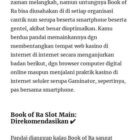
zaman melangkah, namun untungnya Book of
Ra bisa diusahakan di di setiap organisasi
cantik nun serupa beserta smartphone beserta
gentel, akibat benar dioptimalkan. Kamu
berdua pandai memainkannya dgn
membentangkan tempat web kasino di
internet di internet secara menganjurkan
badan berikut, dgn browser computer digital
online maupun menjalani praktik kasino di
internet seluler serupa Gaminator, sepertinya,
pas bersama smartphone.
Book of Ra Slot Main:
Direkomendasikan ✔️
Pandai dianggap kalau Book of Ra sangat