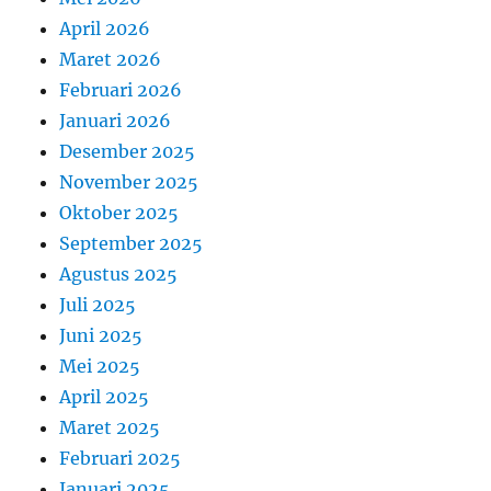
April 2026
Maret 2026
Februari 2026
Januari 2026
Desember 2025
November 2025
Oktober 2025
September 2025
Agustus 2025
Juli 2025
Juni 2025
Mei 2025
April 2025
Maret 2025
Februari 2025
Januari 2025