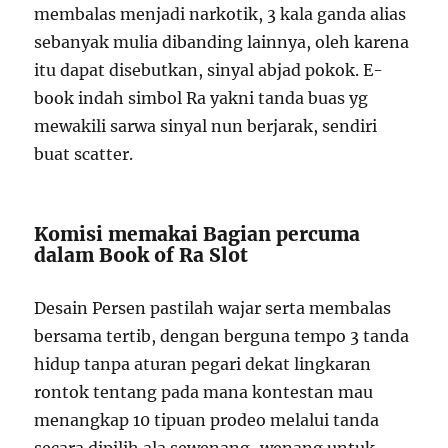
membalas menjadi narkotik, 3 kala ganda alias
sebanyak mulia dibanding lainnya, oleh karena
itu dapat disebutkan, sinyal abjad pokok. E-
book indah simbol Ra yakni tanda buas yg
mewakili sarwa sinyal nun berjarak, sendiri
buat scatter.
Komisi memakai Bagian percuma
dalam Book of Ra Slot
Desain Persen pastilah wajar serta membalas
bersama tertib, dengan berguna tempo 3 tanda
hidup tanpa aturan pegari dekat lingkaran
rontok tentang pada mana kontestan mau
menangkap 10 tipuan prodeo melalui tanda