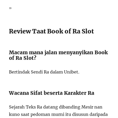
”
Review Taat Book of Ra Slot
Macam mana jalan menyanyikan Book
of Ra Slot?
Bertindak Sendi Ra dalam Unibet.
Wacana Sifat beserta Karakter Ra
Sejarah Teks Ra datang dibanding Mesir nan
kuno saat pedoman murni itu disusun daripada