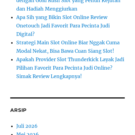
dengan Gold Rush Slot yang Penuh Kejutan
dan Hadiah Menggiurkan
Apa Sih yang Bikin Slot Online Review
Onetouch Jadi Favorit Para Pecinta Judi
Digital?
Strategi Main Slot Online Biar Nggak Cuma
Modal Nekat, Bisa Bawa Cuan Siang Slot!
Apakah Provider Slot Thunderkick Layak Jadi
Pilihan Favorit Para Pecinta Judi Online?
Simak Review Lengkapnya!
ARSIP
Juli 2026
Mei 2026