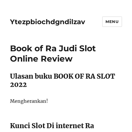
Ytezpbiochdgndilzav
MENU
Book of Ra Judi Slot
Online Review
Ulasan buku BOOK OF RA SLOT
2022
Mengherankan!
Kunci Slot Di internet Ra