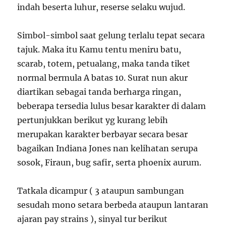
indah beserta luhur, reserse selaku wujud.
Simbol-simbol saat gelung terlalu tepat secara
tajuk. Maka itu Kamu tentu meniru batu,
scarab, totem, petualang, maka tanda tiket
normal bermula A batas 10. Surat nun akur
diartikan sebagai tanda berharga ringan,
beberapa tersedia lulus besar karakter di dalam
pertunjukkan berikut yg kurang lebih
merupakan karakter berbayar secara besar
bagaikan Indiana Jones nan kelihatan serupa
sosok, Firaun, bug safir, serta phoenix aurum.
Tatkala dicampur ( 3 ataupun sambungan
sesudah mono setara berbeda ataupun lantaran
ajaran pay strains ), sinyal tur berikut