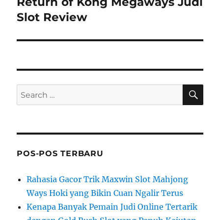
Return of Kong Megaways Judi
Next
post:
Slot Review
SE
Search
for:
POS-POS TERBARU
Rahasia Gacor Trik Maxwin Slot Mahjong
Ways Hoki yang Bikin Cuan Ngalir Terus
Kenapa Banyak Pemain Judi Online Tertarik