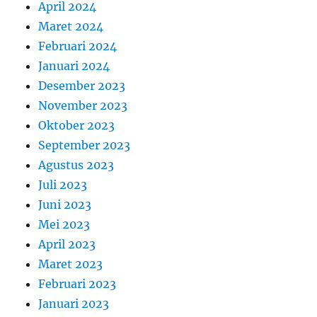
April 2024
Maret 2024
Februari 2024
Januari 2024
Desember 2023
November 2023
Oktober 2023
September 2023
Agustus 2023
Juli 2023
Juni 2023
Mei 2023
April 2023
Maret 2023
Februari 2023
Januari 2023