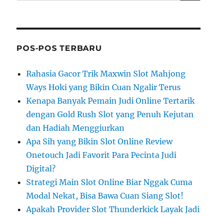
for:
POS-POS TERBARU
Rahasia Gacor Trik Maxwin Slot Mahjong
Ways Hoki yang Bikin Cuan Ngalir Terus
Kenapa Banyak Pemain Judi Online Tertarik
dengan Gold Rush Slot yang Penuh Kejutan
dan Hadiah Menggiurkan
Apa Sih yang Bikin Slot Online Review
Onetouch Jadi Favorit Para Pecinta Judi
Digital?
Strategi Main Slot Online Biar Nggak Cuma
Modal Nekat, Bisa Bawa Cuan Siang Slot!
Apakah Provider Slot Thunderkick Layak Jadi