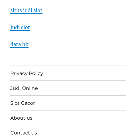
situs judi slot
Judi slot
data hk
Privacy Policy
Judi Online
Slot Gacor
About us
Contact us