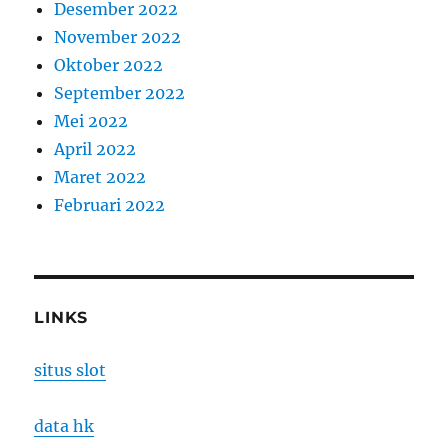
Desember 2022
November 2022
Oktober 2022
September 2022
Mei 2022
April 2022
Maret 2022
Februari 2022
LINKS
situs slot
data hk