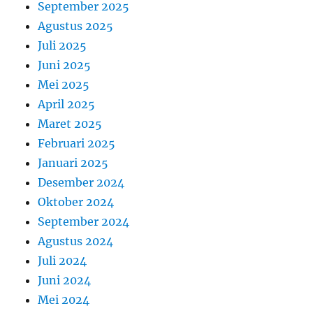
September 2025
Agustus 2025
Juli 2025
Juni 2025
Mei 2025
April 2025
Maret 2025
Februari 2025
Januari 2025
Desember 2024
Oktober 2024
September 2024
Agustus 2024
Juli 2024
Juni 2024
Mei 2024