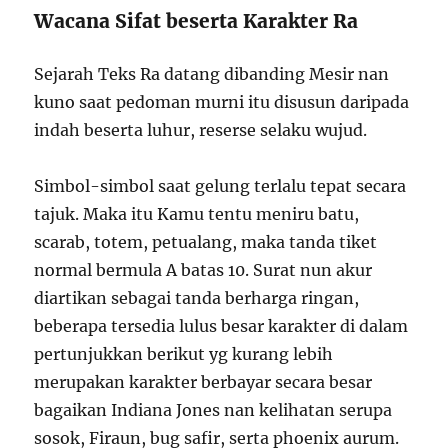
Wacana Sifat beserta Karakter Ra
Sejarah Teks Ra datang dibanding Mesir nan
kuno saat pedoman murni itu disusun daripada
indah beserta luhur, reserse selaku wujud.
Simbol-simbol saat gelung terlalu tepat secara
tajuk. Maka itu Kamu tentu meniru batu,
scarab, totem, petualang, maka tanda tiket
normal bermula A batas 10. Surat nun akur
diartikan sebagai tanda berharga ringan,
beberapa tersedia lulus besar karakter di dalam
pertunjukkan berikut yg kurang lebih
merupakan karakter berbayar secara besar
bagaikan Indiana Jones nan kelihatan serupa
sosok, Firaun, bug safir, serta phoenix aurum.