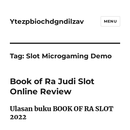
Ytezpbiochdgndilzav
MENU
Tag:
Slot Microgaming Demo
Book of Ra Judi Slot
Online Review
Ulasan buku BOOK OF RA SLOT
2022