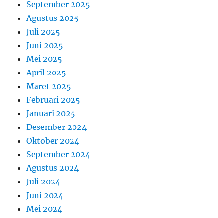
September 2025
Agustus 2025
Juli 2025
Juni 2025
Mei 2025
April 2025
Maret 2025
Februari 2025
Januari 2025
Desember 2024
Oktober 2024
September 2024
Agustus 2024
Juli 2024
Juni 2024
Mei 2024