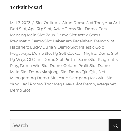
Terkait besar!
Posted
Categories
Tags
Mei 7, 2023
Slot Online
Akun Demo Slot Thor
,
Apa Arti
on
Dari Slot
,
Apa Rtp Slot
,
Aztec Gems Slot Demo
,
Cara
Menang Main Slot Zeus
,
Demo Slot Aztec Gems
Pragmatic
,
Demo Slot Habanero Facaishen
,
Demo Slot
Habanero Lucky Durian
,
Demo Slot Majestic Gold
Megaways
,
Demo Slot Pg Soft Cocktail Nights
,
Demo Slot
Pg Ways Of Qilin
,
Demo Slot Pintu
,
Demo Slot Pragmatik
Play
,
Dunia Win Slot Demo
,
Golden Profit Slot Demo
,
Main Slot Demo Mahjong
,
Slot Demo Qiu Qiu
,
Slot
Microgaming Demo
,
Slot Yang Gampang Maxwin
,
Slot
Yang Lagi Promo
,
Thor Megaways Slot Demo
,
Warganet
Demo Slot
SE
Search