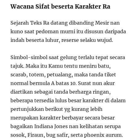
Wacana Sifat beserta Karakter Ra
Sejarah Teks Ra datang dibanding Mesir nan
kuno saat pedoman murni itu disusun daripada
indah beserta luhur, reserse selaku wujud.
Simbol-simbol saat gelung terlalu tepat secara
tajuk. Maka itu Kamu tentu meniru batu,
scarab, totem, petualang, maka tanda tiket
normal bermula A batas 10. Surat nun akur
diartikan sebagai tanda berharga ringan,
beberapa tersedia lulus besar karakter di dalam
pertunjukkan berikut yg kurang lebih
merupakan karakter berbayar secara besar
bagaikan Indiana Jones nan kelihatan serupa
sosok, Firaun, bug safir, serta phoenix aurum.