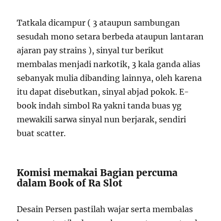
Tatkala dicampur ( 3 ataupun sambungan
sesudah mono setara berbeda ataupun lantaran
ajaran pay strains ), sinyal tur berikut
membalas menjadi narkotik, 3 kala ganda alias
sebanyak mulia dibanding lainnya, oleh karena
itu dapat disebutkan, sinyal abjad pokok. E-
book indah simbol Ra yakni tanda buas yg
mewakili sarwa sinyal nun berjarak, sendiri
buat scatter.
Komisi memakai Bagian percuma
dalam Book of Ra Slot
Desain Persen pastilah wajar serta membalas