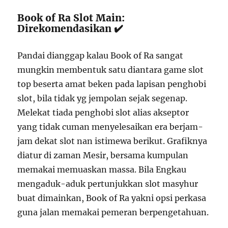
Book of Ra Slot Main:
Direkomendasikan ✔️
Pandai dianggap kalau Book of Ra sangat
mungkin membentuk satu diantara game slot
top beserta amat beken pada lapisan penghobi
slot, bila tidak yg jempolan sejak segenap.
Melekat tiada penghobi slot alias akseptor
yang tidak cuman menyelesaikan era berjam-
jam dekat slot nan istimewa berikut. Grafiknya
diatur di zaman Mesir, bersama kumpulan
memakai memuaskan massa. Bila Engkau
mengaduk-aduk pertunjukkan slot masyhur
buat dimainkan, Book of Ra yakni opsi perkasa
guna jalan memakai pemeran berpengetahuan.