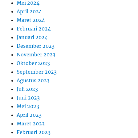
Mei 2024
April 2024
Maret 2024
Februari 2024
Januari 2024
Desember 2023
November 2023
Oktober 2023
September 2023
Agustus 2023
Juli 2023
Juni 2023
Mei 2023
April 2023
Maret 2023
Februari 2023