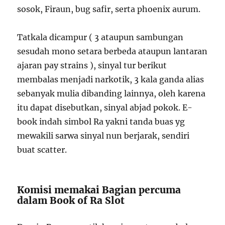
sosok, Firaun, bug safir, serta phoenix aurum.
Tatkala dicampur ( 3 ataupun sambungan
sesudah mono setara berbeda ataupun lantaran
ajaran pay strains ), sinyal tur berikut
membalas menjadi narkotik, 3 kala ganda alias
sebanyak mulia dibanding lainnya, oleh karena
itu dapat disebutkan, sinyal abjad pokok. E-
book indah simbol Ra yakni tanda buas yg
mewakili sarwa sinyal nun berjarak, sendiri
buat scatter.
Komisi memakai Bagian percuma
dalam Book of Ra Slot