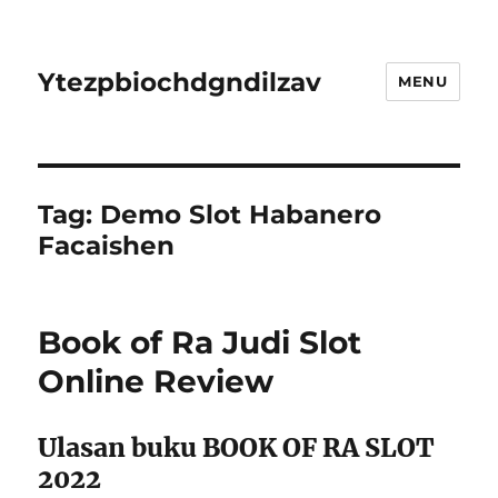
Ytezpbiochdgndilzav
MENU
Tag:
Demo Slot Habanero
Facaishen
Book of Ra Judi Slot
Online Review
Ulasan buku BOOK OF RA SLOT
2022