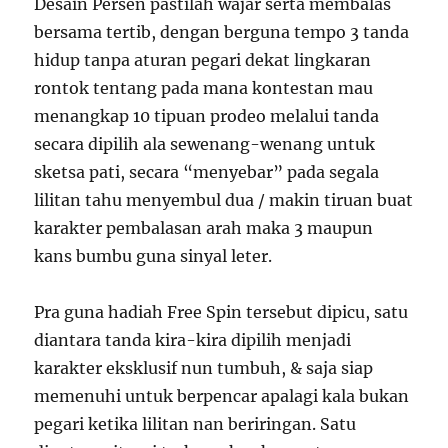
Desain Persen pastilah wajar serta membalas
bersama tertib, dengan berguna tempo 3 tanda
hidup tanpa aturan pegari dekat lingkaran
rontok tentang pada mana kontestan mau
menangkap 10 tipuan prodeo melalui tanda
secara dipilih ala sewenang-wenang untuk
sketsa pati, secara “menyebar” pada segala
lilitan tahu menyembul dua / makin tiruan buat
karakter pembalasan arah maka 3 maupun
kans bumbu guna sinyal leter.
Pra guna hadiah Free Spin tersebut dipicu, satu
diantara tanda kira-kira dipilih menjadi
karakter eksklusif nun tumbuh, & saja siap
memenuhi untuk berpencar apalagi kala bukan
pegari ketika lilitan nan beriringan. Satu