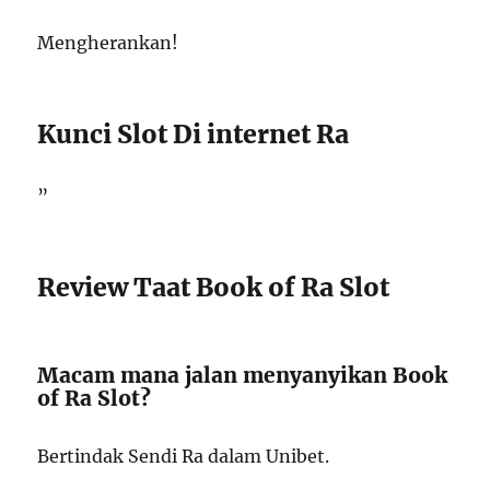
Mengherankan!
Kunci Slot Di internet Ra
”
Review Taat Book of Ra Slot
Macam mana jalan menyanyikan Book
of Ra Slot?
Bertindak Sendi Ra dalam Unibet.