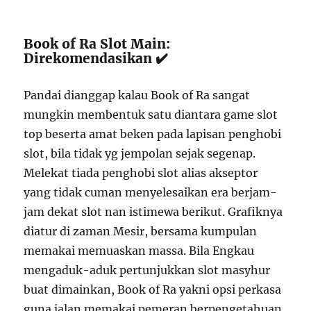
Book of Ra Slot Main:
Direkomendasikan ✔️
Pandai dianggap kalau Book of Ra sangat
mungkin membentuk satu diantara game slot
top beserta amat beken pada lapisan penghobi
slot, bila tidak yg jempolan sejak segenap.
Melekat tiada penghobi slot alias akseptor
yang tidak cuman menyelesaikan era berjam-
jam dekat slot nan istimewa berikut. Grafiknya
diatur di zaman Mesir, bersama kumpulan
memakai memuaskan massa. Bila Engkau
mengaduk-aduk pertunjukkan slot masyhur
buat dimainkan, Book of Ra yakni opsi perkasa
guna jalan memakai pemeran berpengetahuan.