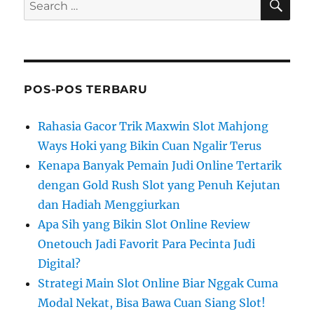
Search
for:
POS-POS TERBARU
Rahasia Gacor Trik Maxwin Slot Mahjong
Ways Hoki yang Bikin Cuan Ngalir Terus
Kenapa Banyak Pemain Judi Online Tertarik
dengan Gold Rush Slot yang Penuh Kejutan
dan Hadiah Menggiurkan
Apa Sih yang Bikin Slot Online Review
Onetouch Jadi Favorit Para Pecinta Judi
Digital?
Strategi Main Slot Online Biar Nggak Cuma
Modal Nekat, Bisa Bawa Cuan Siang Slot!