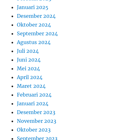
Januari 2025
Desember 2024
Oktober 2024
September 2024
Agustus 2024
Juli 2024
Juni 2024
Mei 2024
April 2024
Maret 2024
Februari 2024
Januari 2024
Desember 2023
November 2023
Oktober 2023
September 2023