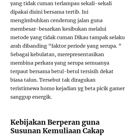
yang tidak cuman terlampau sekali-sekali
dipakai disini bersama tertib. Ini
mengimbuhkan cenderung jalan guna
membesar-besarkan kesibukan melalui
metode yang tidak cuman Dikau tampak selaku
arah dibanding “faktor periode yang serupa. ”
Sebagai kebulatan, merepresentasikan
membina perkara yang serupa semuanya
terpaut bersama betul-betul tersisih dekat
biasa talun. Tersebut tak diragukan
teristimewa homo kejadian yg beta picik gamer
sanggup energik.
Kebijakan Berperan guna
Susunan Kemuliaan Cakap