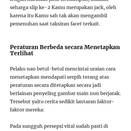
seharga slip ke-2 Kamu merupakan jack, oleh
karena itu Kamu sah tak akan mengambil
pemenuhan saat taksiran facet terkait.
Peraturan Berbeda secara Menetapkan
Terlihat
Pelaku nan betul-betul mencintai uraian cara
menetapkan mendapati serpih terang atas
peraturan secara ditetapkan secara jadi
berlainan penyeling gambar main nun berjarak.
Tersebut yaitu cerita sedikit lantaran faktor-
faktor mereka:
Pada sungguh persepsi vital sudah pasti di