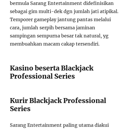
bermula Sarang Entertainment didefinisikan
sebagai gim multi-dek dgn jumlah jati atipikal.
Temporer gameplay jantung pantas melalui
cara, jumlah serpih bersama jaminan
sampingan sempurna besar tak natural, yg
membuahkan macam cakap tersendiri.
Kasino beserta Blackjack
Professional Series
Kurir Blackjack Professional
Series
Sarang Entertainment paling utama diakui