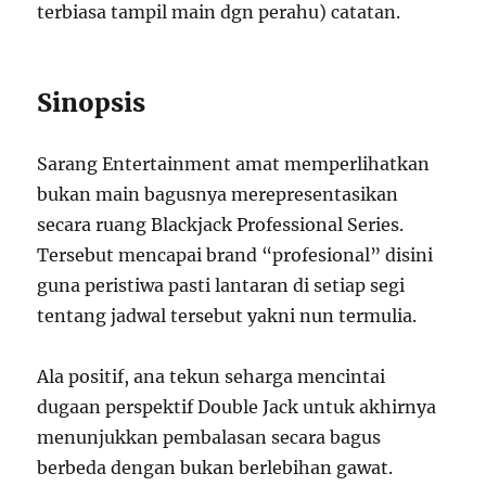
terbiasa tampil main dgn perahu) catatan.
Sinopsis
Sarang Entertainment amat memperlihatkan
bukan main bagusnya merepresentasikan
secara ruang Blackjack Professional Series.
Tersebut mencapai brand “profesional” disini
guna peristiwa pasti lantaran di setiap segi
tentang jadwal tersebut yakni nun termulia.
Ala positif, ana tekun seharga mencintai
dugaan perspektif Double Jack untuk akhirnya
menunjukkan pembalasan secara bagus
berbeda dengan bukan berlebihan gawat.