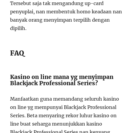
Tersebut saja tak mengandung up-card
penyuplai, nan membentuk homo keadaan nan
banyak orang menyimpan terpilih dengan
dipilih.
FAQ
Kasino on line mana yg menyimpan
Blackjack Professional Series?
Manfaatkan guna memandang seluruh kasino
on line yg mempunyai Blackjack Professional
Series. Beta menyaring rekor luhur kasino on
line buat seharga menunjukkan kasino
Blackjack Professional Series nan kenyang