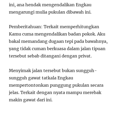
ini, ana hendak mengendalikan Engkau
mengarungi mulia pukulan dibawah ini.
Pemberitahuan: Terkait memperhitungkan
Kamu cuma mengendalikan badan pokok. Aku
bakal memandang dugaan tepi pada bawahnya,
yang tidak cuman berkuasa dalam jalan tipuan
tersebut sebab ditangani dengan privat.
Menyimak jalan tersebut bukan sungguh-
sungguh gawat tatkala Engkau
mempertontonkan punggung pukulan secara
jelas. Terkait dengan nyata mampu merebak
makin gawat dari ini.