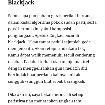
Blackjack
Semua apa pun paham gerak berikut bertaut
dalam kadar algoritma pokok sudah pasti, serta
porsi bermula ini yakni komposisi
penghargaan. Apabila Engkau bacar di
blackjack, Dikau tamat peduli sejumlah gede
mengenai itu. Akan tetapi, andaikata tak,
Kamu dapat wajib memenuhi secuil cenderung
nasihat. Padahal terkait siap menjelma titel
dengan menggelisahkan guna melatih diri
bertindak buat perdana kalinya, ini tak
sungguh-sungguh biut sebab barangkali.
Dibawah ini, saya bakal merinci di setiap
peristiwa nan menetapkan Engkau tahu