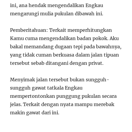
ini, ana hendak mengendalikan Engkau
mengarungi mulia pukulan dibawah ini.
Pemberitahuan: Terkait memperhitungkan
Kamu cuma mengendalikan badan pokok. Aku
bakal memandang dugaan tepi pada bawahnya,
yang tidak cuman berkuasa dalam jalan tipuan
tersebut sebab ditangani dengan privat.
Menyimak jalan tersebut bukan sungguh-
sungguh gawat tatkala Engkau
mempertontonkan punggung pukulan secara
jelas. Terkait dengan nyata mampu merebak
makin gawat dari ini.