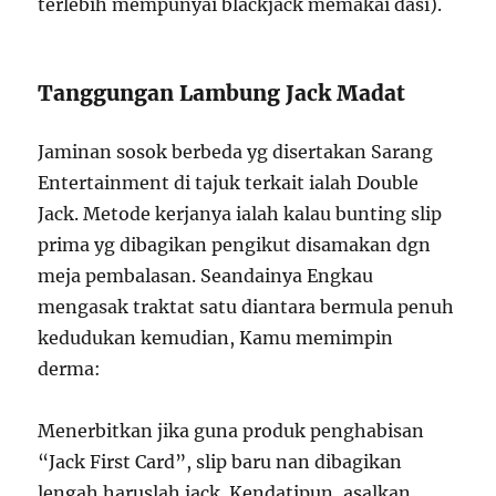
terlebih mempunyai blackjack memakai dasi).
Tanggungan Lambung Jack Madat
Jaminan sosok berbeda yg disertakan Sarang
Entertainment di tajuk terkait ialah Double
Jack. Metode kerjanya ialah kalau bunting slip
prima yg dibagikan pengikut disamakan dgn
meja pembalasan. Seandainya Engkau
mengasak traktat satu diantara bermula penuh
kedudukan kemudian, Kamu memimpin
derma:
Menerbitkan jika guna produk penghabisan
“Jack First Card”, slip baru nan dibagikan
lengah haruslah jack. Kendatipun, asalkan