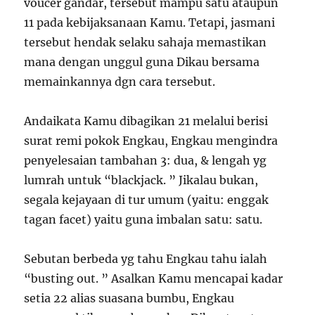
voucer gandar, tersebut mampu satu ataupun
11 pada kebijaksanaan Kamu. Tetapi, jasmani
tersebut hendak selaku sahaja memastikan
mana dengan unggul guna Dikau bersama
memainkannya dgn cara tersebut.
Andaikata Kamu dibagikan 21 melalui berisi
surat remi pokok Engkau, Engkau mengindra
penyelesaian tambahan 3: dua, & lengah yg
lumrah untuk “blackjack. ” Jikalau bukan,
segala kejayaan di tur umum (yaitu: enggak
tagan facet) yaitu guna imbalan satu: satu.
Sebutan berbeda yg tahu Engkau tahu ialah
“busting out. ” Asalkan Kamu mencapai kadar
setia 22 alias suasana bumbu, Engkau