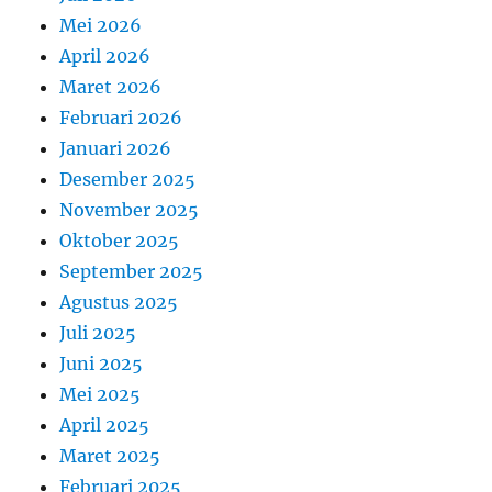
Mei 2026
April 2026
Maret 2026
Februari 2026
Januari 2026
Desember 2025
November 2025
Oktober 2025
September 2025
Agustus 2025
Juli 2025
Juni 2025
Mei 2025
April 2025
Maret 2025
Februari 2025