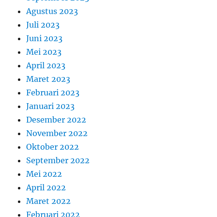
Agustus 2023
Juli 2023
Juni 2023
Mei 2023
April 2023
Maret 2023
Februari 2023
Januari 2023
Desember 2022
November 2022
Oktober 2022
September 2022
Mei 2022
April 2022
Maret 2022
Februari 2022