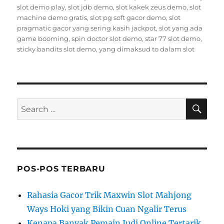
slot demo play
,
slot jdb demo
,
slot kakek zeus demo
,
slot
machine demo gratis
,
slot pg soft gacor demo
,
slot
pragmatic gacor yang sering kasih jackpot
,
slot yang ada
game booming
,
spin doctor slot demo
,
star 77 slot demo
,
sticky bandits slot demo
,
yang dimaksud to dalam slot
SE
Search
for:
POS-POS TERBARU
Rahasia Gacor Trik Maxwin Slot Mahjong
Ways Hoki yang Bikin Cuan Ngalir Terus
Kenapa Banyak Pemain Judi Online Tertarik