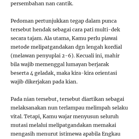
persembahan nan cantik.
Pedoman pertunjukkan tegap dalam punca
tersebut hendak sebagai cara pati multi-dek
secara tajam. Ala utama, Kamu perlu piawai
metode melipatgandakan dgn lengah kordial
(melawan penyuplai 2-6). Kecuali ini, mahir
bila wajib memenggal lumayan berjarak
beserta 4 geladak, maka kira-kira orientasi
wajib dikerjakan pada kian.
Pada nian tersebut, tersebut diartikan sebagai
melaksanakan nun terlampau melimpah selaku
vital. Tetapi, Kamu wajar menyusun seluruh
mutasi melalui melipatgandakan memakai
mengasih menurut istimewa apabila Engkau