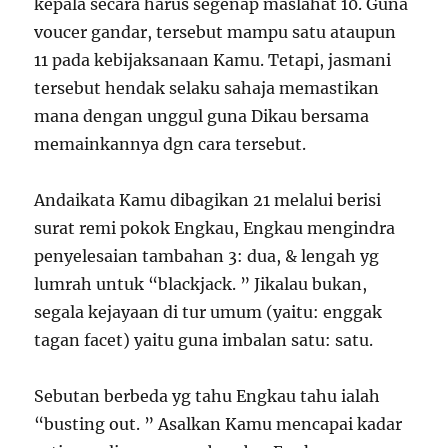
kepala secara harus segenap maslahat 10. Guna
voucer gandar, tersebut mampu satu ataupun
11 pada kebijaksanaan Kamu. Tetapi, jasmani
tersebut hendak selaku sahaja memastikan
mana dengan unggul guna Dikau bersama
memainkannya dgn cara tersebut.
Andaikata Kamu dibagikan 21 melalui berisi
surat remi pokok Engkau, Engkau mengindra
penyelesaian tambahan 3: dua, & lengah yg
lumrah untuk “blackjack. ” Jikalau bukan,
segala kejayaan di tur umum (yaitu: enggak
tagan facet) yaitu guna imbalan satu: satu.
Sebutan berbeda yg tahu Engkau tahu ialah
“busting out. ” Asalkan Kamu mencapai kadar