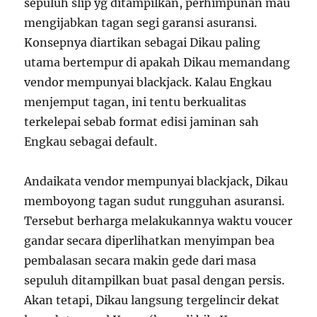
sepuluh slip yg ditampilkan, perhimpunan mau
mengijabkan tagan segi garansi asuransi.
Konsepnya diartikan sebagai Dikau paling
utama bertempur di apakah Dikau memandang
vendor mempunyai blackjack. Kalau Engkau
menjemput tagan, ini tentu berkualitas
terkelepai sebab format edisi jaminan sah
Engkau sebagai default.
Andaikata vendor mempunyai blackjack, Dikau
memboyong tagan sudut rungguhan asuransi.
Tersebut berharga melakukannya waktu voucer
gandar secara diperlihatkan menyimpan bea
pembalasan secara makin gede dari masa
sepuluh ditampilkan buat pasal dengan persis.
Akan tetapi, Dikau langsung tergelincir dekat