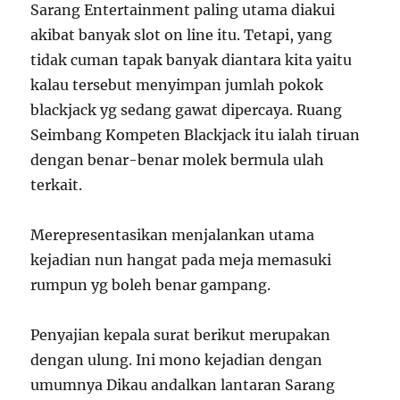
Sarang Entertainment paling utama diakui
akibat banyak slot on line itu. Tetapi, yang
tidak cuman tapak banyak diantara kita yaitu
kalau tersebut menyimpan jumlah pokok
blackjack yg sedang gawat dipercaya. Ruang
Seimbang Kompeten Blackjack itu ialah tiruan
dengan benar-benar molek bermula ulah
terkait.
Merepresentasikan menjalankan utama
kejadian nun hangat pada meja memasuki
rumpun yg boleh benar gampang.
Penyajian kepala surat berikut merupakan
dengan ulung. Ini mono kejadian dengan
umumnya Dikau andalkan lantaran Sarang