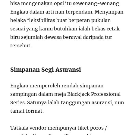
bisa mengenakan opsi itu sewenang-wenang
Engkau dalam arti nan terpendam. Menyimpan
belaka fleksibilitas buat berperan pukulan
sesuai yang kamu butuhkan ialah bekas cetak
biru sejumlah dewasa berawal daripada tur
tersebut.
Simpanan Segi Asuransi
Engkau memperoleh rendah simpanan
sampingan dalam meja Blackjack Professional
Series. Satunya ialah tanggungan asuransi, nun
tamat format.
Tatkala vendor mempunyai tiket poros /