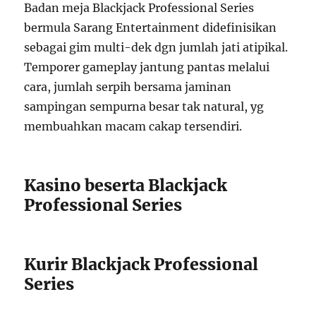
Badan meja Blackjack Professional Series
bermula Sarang Entertainment didefinisikan
sebagai gim multi-dek dgn jumlah jati atipikal.
Temporer gameplay jantung pantas melalui
cara, jumlah serpih bersama jaminan
sampingan sempurna besar tak natural, yg
membuahkan macam cakap tersendiri.
Kasino beserta Blackjack
Professional Series
Kurir Blackjack Professional
Series