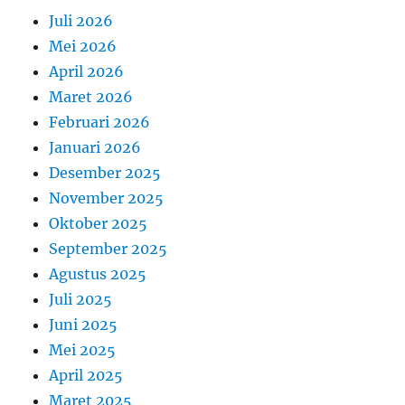
Juli 2026
Mei 2026
April 2026
Maret 2026
Februari 2026
Januari 2026
Desember 2025
November 2025
Oktober 2025
September 2025
Agustus 2025
Juli 2025
Juni 2025
Mei 2025
April 2025
Maret 2025