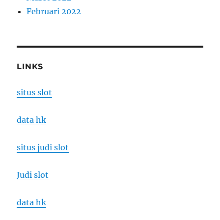
Februari 2022
LINKS
situs slot
data hk
situs judi slot
Judi slot
data hk