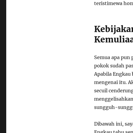
teristimewa hom
Kebijaka
Kemuliaa
Semua apa pun p
pokok sudah past
Apabila Engkau b
mengenai itu. A
secuil cenderung
menggelisahkan g
sungguh-sungguh
Dibawah ini, say
Engkau tahu sepu