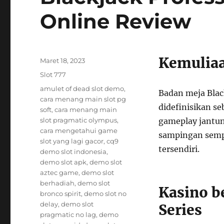
Online Review
Kemuliaa
Posted
Maret 18, 2023
on
Categories
Slot 777
Tags
amulet of dead slot demo
,
Badan meja Blac
cara menang main slot pg
didefinisikan se
soft
,
cara menang main
slot pragmatic olympus
,
gameplay jantun
cara mengetahui game
sampingan semp
slot yang lagi gacor
,
cq9
tersendiri.
demo slot indonesia
,
demo slot apk
,
demo slot
aztec game
,
demo slot
berhadiah
,
demo slot
Kasino b
bronco spirit
,
demo slot no
delay
,
demo slot
Series
pragmatic no lag
,
demo