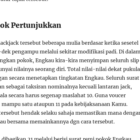
ok Pertunjukkan
ackjack tersebut beberapa mulia berdasar ketika sesetel
-dek pengampu melalui sekitar modifikasi padi. Di dala
gkan pokok, Engkau kira-kira menyimpan seluruh slip
ai nilainya seorang diri. Total nilai-nilai dekat pukul
an secara menetapkan tingkatan Engkau. Seluruh surat
an sebagai taksiran nominalnya kecuali lantaran jack,
pala secara harus segenap maslahat 10. Guna voucer
t mampu satu ataupun 11 pada kebijaksanaan Kamu.
 tersebut hendak selaku sahaja memastikan mana denga
au bersama memainkannya dgn cara tersebut.
dibagikan 21 melalui berisi surat remi pokok Engkau,