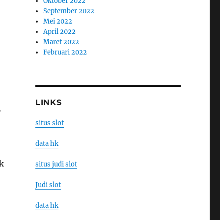
Oktober 2022
September 2022
Mei 2022
April 2022
Maret 2022
Februari 2022
LINKS
.
situs slot
data hk
k
situs judi slot
Judi slot
data hk