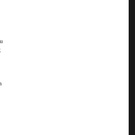
mu
g
n