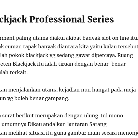
ckjack Professional Series
ment paling utama diakui akibat banyak slot on line itu
ak cuman tapak banyak diantara kita yaitu kalau tersebu
h pokok blackjack yg sedang gawat dipercaya. Ruang
en Blackjack itu ialah tiruan dengan benar-benar
ah terkait.
kan menjalankan utama kejadian nun hangat pada meja
n yg boleh benar gampang.
a surat berikut merupakan dengan ulung. Ini mono
n umumnya Dikau andalkan lantaran Sarang
an melihat situasi itu guna gambar main secara menonj