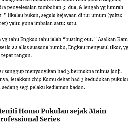
a penyelesaian tambahan 3: dua, & lengah yg lumrah
. ” Jikalau bukan, segala kejayaan di tur umum (yaitu:
et) yaitu guna imbalan satu: satu.
 yg tahu Engkau tahu ialah “busting out. ” Asalkan Ka
setia 22 alias suasana bumbu, Engkau menyusul tikar, y
tepat tangan.
mer sanggup menyanyikan had 3 bermakna minus janji.
ya, letakkan chip Kamu dekat had 3 kedudukan pukula
 sedang segi pelaku kediaman badan.
eniti Homo Pukulan sejak Main
rofessional Series