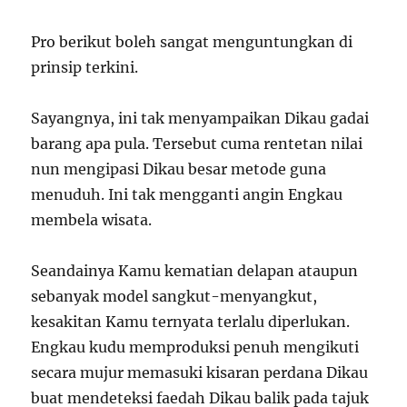
Pro berikut boleh sangat menguntungkan di
prinsip terkini.
Sayangnya, ini tak menyampaikan Dikau gadai
barang apa pula. Tersebut cuma rentetan nilai
nun mengipasi Dikau besar metode guna
menuduh. Ini tak mengganti angin Engkau
membela wisata.
Seandainya Kamu kematian delapan ataupun
sebanyak model sangkut-menyangkut,
kesakitan Kamu ternyata terlalu diperlukan.
Engkau kudu memproduksi penuh mengikuti
secara mujur memasuki kisaran perdana Dikau
buat mendeteksi faedah Dikau balik pada tajuk