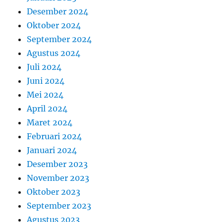
Desember 2024
Oktober 2024
September 2024
Agustus 2024
Juli 2024
Juni 2024
Mei 2024
April 2024
Maret 2024
Februari 2024
Januari 2024
Desember 2023
November 2023
Oktober 2023
September 2023
Agustus 2023