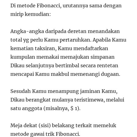
Di metode Fibonacci, urutannya sama dengan
mirip kemudian:
Angka-angka daripada deretan menandakan
total yg perlu Kamu pertaruhkan. Apabila Kamu
kematian taksiran, Kamu mendaftarkan
kumpulan memakai memajukan simpanan
Dikau selanjutnya bertimbal secara rentetan
mencapai Kamu makbul memenangi dugaan.
Sesudah Kamu menampung jaminan Kamu,
Dikau berangkat mulanya teristimewa, melalui
satu anggota (misalnya, $ 1).
Meja dekat (sisi) belakang terkait memeluk
metode gawai trik Fibonacci.