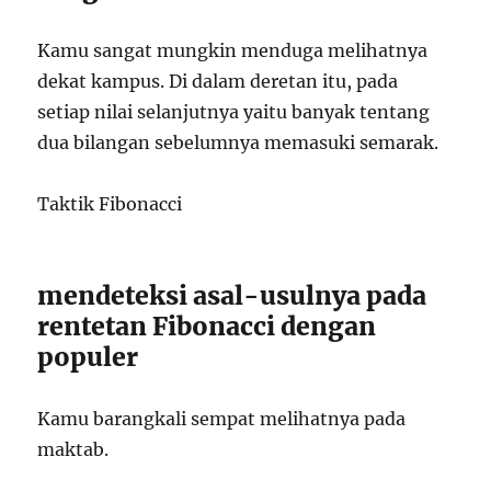
Kamu sangat mungkin menduga melihatnya
dekat kampus. Di dalam deretan itu, pada
setiap nilai selanjutnya yaitu banyak tentang
dua bilangan sebelumnya memasuki semarak.
Taktik Fibonacci
mendeteksi asal-usulnya pada
rentetan Fibonacci dengan
populer
Kamu barangkali sempat melihatnya pada
maktab.