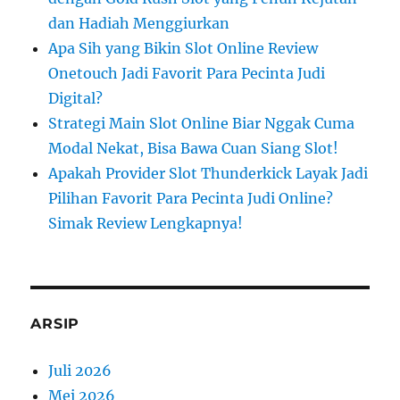
dan Hadiah Menggiurkan
Apa Sih yang Bikin Slot Online Review
Onetouch Jadi Favorit Para Pecinta Judi
Digital?
Strategi Main Slot Online Biar Nggak Cuma
Modal Nekat, Bisa Bawa Cuan Siang Slot!
Apakah Provider Slot Thunderkick Layak Jadi
Pilihan Favorit Para Pecinta Judi Online?
Simak Review Lengkapnya!
ARSIP
Juli 2026
Mei 2026