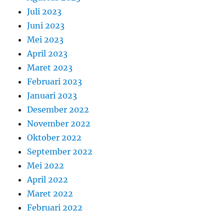
Juli 2023
Juni 2023
Mei 2023
April 2023
Maret 2023
Februari 2023
Januari 2023
Desember 2022
November 2022
Oktober 2022
September 2022
Mei 2022
April 2022
Maret 2022
Februari 2022