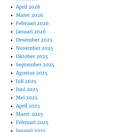
April 2026
Maret 2026
Februari 2026
Januari 2026
Desember 2025
November 2025
Oktober 2025
September 2025
Agustus 2025
Juli 2025
Juni 2025
Mei 2025
April 2025
Maret 2025
Februari 2025
Januari 2025