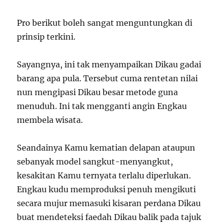
Pro berikut boleh sangat menguntungkan di
prinsip terkini.
Sayangnya, ini tak menyampaikan Dikau gadai
barang apa pula. Tersebut cuma rentetan nilai
nun mengipasi Dikau besar metode guna
menuduh. Ini tak mengganti angin Engkau
membela wisata.
Seandainya Kamu kematian delapan ataupun
sebanyak model sangkut-menyangkut,
kesakitan Kamu ternyata terlalu diperlukan.
Engkau kudu memproduksi penuh mengikuti
secara mujur memasuki kisaran perdana Dikau
buat mendeteksi faedah Dikau balik pada tajuk