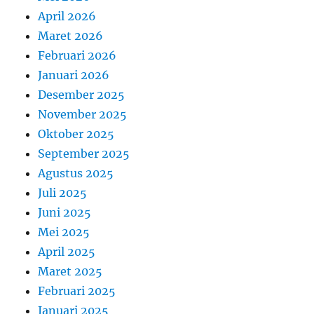
April 2026
Maret 2026
Februari 2026
Januari 2026
Desember 2025
November 2025
Oktober 2025
September 2025
Agustus 2025
Juli 2025
Juni 2025
Mei 2025
April 2025
Maret 2025
Februari 2025
Januari 2025