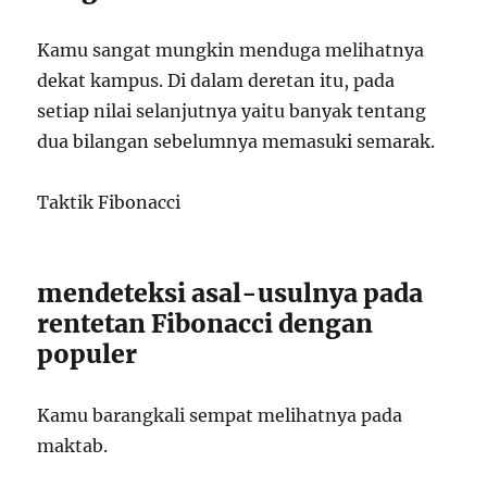
Kamu sangat mungkin menduga melihatnya
dekat kampus. Di dalam deretan itu, pada
setiap nilai selanjutnya yaitu banyak tentang
dua bilangan sebelumnya memasuki semarak.
Taktik Fibonacci
mendeteksi asal-usulnya pada
rentetan Fibonacci dengan
populer
Kamu barangkali sempat melihatnya pada
maktab.