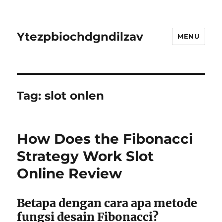
Ytezpbiochdgndilzav
MENU
Tag:
slot onlen
How Does the Fibonacci
Strategy Work Slot
Online Review
Betapa dengan cara apa metode
fungsi desain Fibonacci?