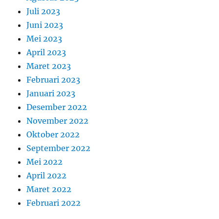
Juli 2023
Juni 2023
Mei 2023
April 2023
Maret 2023
Februari 2023
Januari 2023
Desember 2022
November 2022
Oktober 2022
September 2022
Mei 2022
April 2022
Maret 2022
Februari 2022