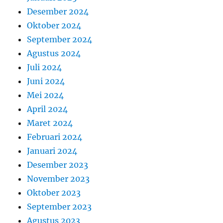
Desember 2024
Oktober 2024
September 2024
Agustus 2024
Juli 2024
Juni 2024
Mei 2024
April 2024
Maret 2024
Februari 2024
Januari 2024
Desember 2023
November 2023
Oktober 2023
September 2023
Agustus 2023