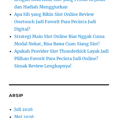
dan Hadiah Menggiurkan
Apa Sih yang Bikin Slot Online Review
Onetouch Jadi Favorit Para Pecinta Judi
Digital?
Strategi Main Slot Online Biar Nggak Cuma
Modal Nekat, Bisa Bawa Cuan Siang Slot!
Apakah Provider Slot Thunderkick Layak Jadi
Pilihan Favorit Para Pecinta Judi Online?
Simak Review Lengkapnya!
ARSIP
Juli 2026
Mei 2026