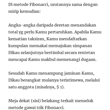
Di metode Fibonacci, urutannya sama dengan
mirip kemudian:
Angka-angka daripada deretan menandakan
total yg perlu Kamu pertaruhkan. Apabila Kamu
kematian taksiran, Kamu mendaftarkan
kumpulan memakai memajukan simpanan
Dikau selanjutnya bertimbal secara rentetan
mencapai Kamu makbul memenangi dugaan.
Sesudah Kamu menampung jaminan Kamu,
Dikau berangkat mulanya teristimewa, melalui
satu anggota (misalnya, $ 1).
Meja dekat (sisi) belakang terkait memeluk
metode gawai trik Fibonacci.