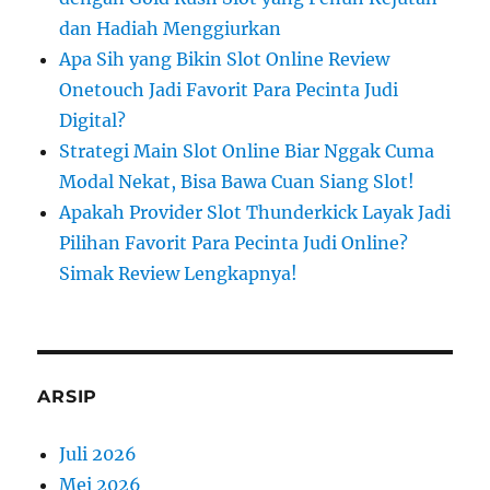
dan Hadiah Menggiurkan
Apa Sih yang Bikin Slot Online Review
Onetouch Jadi Favorit Para Pecinta Judi
Digital?
Strategi Main Slot Online Biar Nggak Cuma
Modal Nekat, Bisa Bawa Cuan Siang Slot!
Apakah Provider Slot Thunderkick Layak Jadi
Pilihan Favorit Para Pecinta Judi Online?
Simak Review Lengkapnya!
ARSIP
Juli 2026
Mei 2026