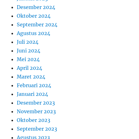
Desember 2024
Oktober 2024
September 2024
Agustus 2024
Juli 2024
Juni 2024
Mei 2024
April 2024
Maret 2024
Februari 2024
Januari 2024
Desember 2023
November 2023
Oktober 2023
September 2023
Agustus 2023