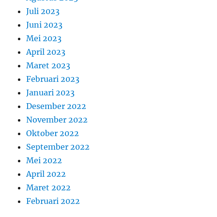
Juli 2023
Juni 2023
Mei 2023
April 2023
Maret 2023
Februari 2023
Januari 2023
Desember 2022
November 2022
Oktober 2022
September 2022
Mei 2022
April 2022
Maret 2022
Februari 2022