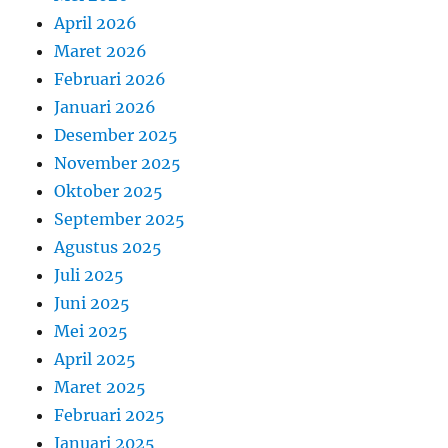
April 2026
Maret 2026
Februari 2026
Januari 2026
Desember 2025
November 2025
Oktober 2025
September 2025
Agustus 2025
Juli 2025
Juni 2025
Mei 2025
April 2025
Maret 2025
Februari 2025
Januari 2025