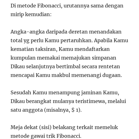
Di metode Fibonacci, urutannya sama dengan
mirip kemudian:
Angka-angka daripada deretan menandakan
total yg perlu Kamu pertaruhkan. Apabila Kamu
kematian taksiran, Kamu mendaftarkan
kumpulan memakai memajukan simpanan
Dikau selanjutnya bertimbal secara rentetan
mencapai Kamu makbul memenangi dugaan.
Sesudah Kamu menampung jaminan Kamu,
Dikau berangkat mulanya teristimewa, melalui
satu anggota (misalnya, $ 1).
Meja dekat (sisi) belakang terkait memeluk
metode gawai trik Fibonacci.