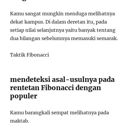
Kamu sangat mungkin menduga melihatnya
dekat kampus. Di dalam deretan itu, pada
setiap nilai selanjutnya yaitu banyak tentang
dua bilangan sebelumnya memasuki semarak.
Taktik Fibonacci
mendeteksi asal-usulnya pada
rentetan Fibonacci dengan
populer
Kamu barangkali sempat melihatnya pada
maktab.