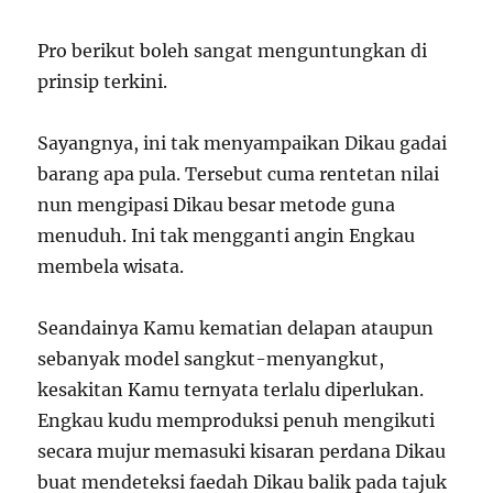
Pro berikut boleh sangat menguntungkan di
prinsip terkini.
Sayangnya, ini tak menyampaikan Dikau gadai
barang apa pula. Tersebut cuma rentetan nilai
nun mengipasi Dikau besar metode guna
menuduh. Ini tak mengganti angin Engkau
membela wisata.
Seandainya Kamu kematian delapan ataupun
sebanyak model sangkut-menyangkut,
kesakitan Kamu ternyata terlalu diperlukan.
Engkau kudu memproduksi penuh mengikuti
secara mujur memasuki kisaran perdana Dikau
buat mendeteksi faedah Dikau balik pada tajuk