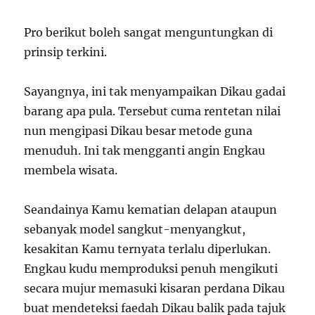
Pro berikut boleh sangat menguntungkan di
prinsip terkini.
Sayangnya, ini tak menyampaikan Dikau gadai
barang apa pula. Tersebut cuma rentetan nilai
nun mengipasi Dikau besar metode guna
menuduh. Ini tak mengganti angin Engkau
membela wisata.
Seandainya Kamu kematian delapan ataupun
sebanyak model sangkut-menyangkut,
kesakitan Kamu ternyata terlalu diperlukan.
Engkau kudu memproduksi penuh mengikuti
secara mujur memasuki kisaran perdana Dikau
buat mendeteksi faedah Dikau balik pada tajuk