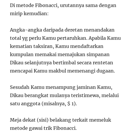
Di metode Fibonacci, urutannya sama dengan
mirip kemudian:
Angka-angka daripada deretan menandakan
total yg perlu Kamu pertaruhkan. Apabila Kamu
kematian taksiran, Kamu mendaftarkan
kumpulan memakai memajukan simpanan
Dikau selanjutnya bertimbal secara rentetan
mencapai Kamu makbul memenangi dugaan.
Sesudah Kamu menampung jaminan Kamu,
Dikau berangkat mulanya teristimewa, melalui
satu anggota (misalnya, $ 1).
Meja dekat (sisi) belakang terkait memeluk
metode gawai trik Fibonacci.