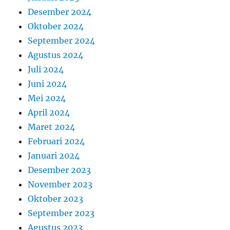
Desember 2024
Oktober 2024
September 2024
Agustus 2024
Juli 2024
Juni 2024
Mei 2024
April 2024
Maret 2024
Februari 2024
Januari 2024
Desember 2023
November 2023
Oktober 2023
September 2023
Agustus 2023