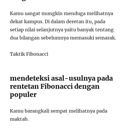
Kamu sangat mungkin menduga melihatnya
dekat kampus. Di dalam deretan itu, pada
setiap nilai selanjutnya yaitu banyak tentang
dua bilangan sebelumnya memasuki semarak.
Taktik Fibonacci
mendeteksi asal-usulnya pada
rentetan Fibonacci dengan
populer
Kamu barangkali sempat melihatnya pada
maktab.