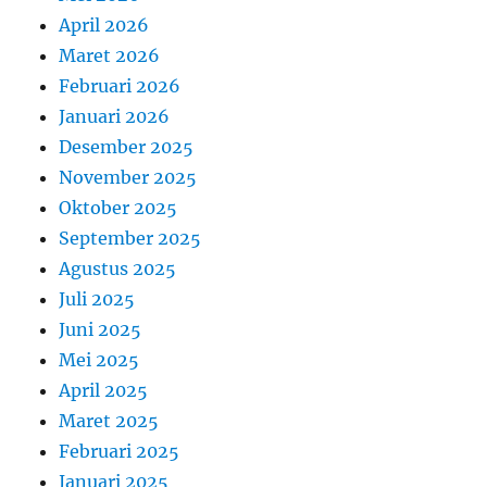
April 2026
Maret 2026
Februari 2026
Januari 2026
Desember 2025
November 2025
Oktober 2025
September 2025
Agustus 2025
Juli 2025
Juni 2025
Mei 2025
April 2025
Maret 2025
Februari 2025
Januari 2025