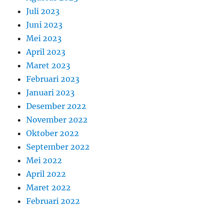
Juli 2023
Juni 2023
Mei 2023
April 2023
Maret 2023
Februari 2023
Januari 2023
Desember 2022
November 2022
Oktober 2022
September 2022
Mei 2022
April 2022
Maret 2022
Februari 2022