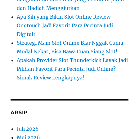
dan Hadiah Menggiurkan
Apa Sih yang Bikin Slot Online Review
Onetouch Jadi Favorit Para Pecinta Judi
Digital?
Strategi Main Slot Online Biar Nggak Cuma
Modal Nekat, Bisa Bawa Cuan Siang Slot!
Apakah Provider Slot Thunderkick Layak Jadi
Pilihan Favorit Para Pecinta Judi Online?
Simak Review Lengkapnya!
ARSIP
Juli 2026
Mei 2026