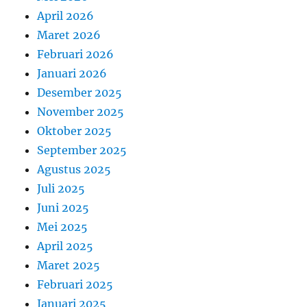
April 2026
Maret 2026
Februari 2026
Januari 2026
Desember 2025
November 2025
Oktober 2025
September 2025
Agustus 2025
Juli 2025
Juni 2025
Mei 2025
April 2025
Maret 2025
Februari 2025
Januari 2025