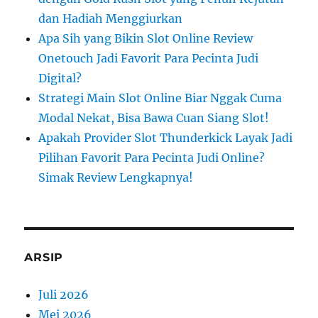
dan Hadiah Menggiurkan
Apa Sih yang Bikin Slot Online Review
Onetouch Jadi Favorit Para Pecinta Judi
Digital?
Strategi Main Slot Online Biar Nggak Cuma
Modal Nekat, Bisa Bawa Cuan Siang Slot!
Apakah Provider Slot Thunderkick Layak Jadi
Pilihan Favorit Para Pecinta Judi Online?
Simak Review Lengkapnya!
ARSIP
Juli 2026
Mei 2026