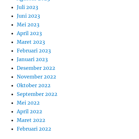
Juli 2023
Juni 2023
Mei 2023
April 2023
Maret 2023
Februari 2023
Januari 2023
Desember 2022
November 2022
Oktober 2022
September 2022
Mei 2022
April 2022
Maret 2022
Februari 2022