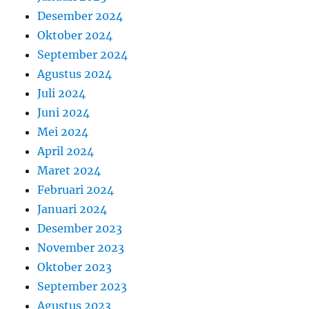
Desember 2024
Oktober 2024
September 2024
Agustus 2024
Juli 2024
Juni 2024
Mei 2024
April 2024
Maret 2024
Februari 2024
Januari 2024
Desember 2023
November 2023
Oktober 2023
September 2023
Agustus 2023