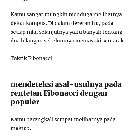
Kamu sangat mungkin menduga melihatnya
dekat kampus. Di dalam deretan itu, pada
setiap nilai selanjutnya yaitu banyak tentang
dua bilangan sebelumnya memasuki semarak.
Taktik Fibonacci
mendeteksi asal-usulnya pada
rentetan Fibonacci dengan
populer
Kamu barangkali sempat melihatnya pada
maktab.