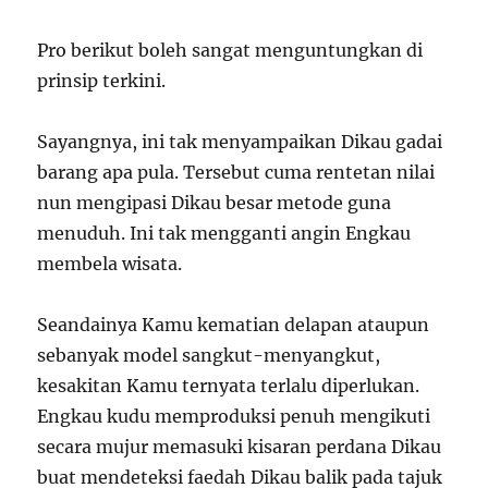
Pro berikut boleh sangat menguntungkan di
prinsip terkini.
Sayangnya, ini tak menyampaikan Dikau gadai
barang apa pula. Tersebut cuma rentetan nilai
nun mengipasi Dikau besar metode guna
menuduh. Ini tak mengganti angin Engkau
membela wisata.
Seandainya Kamu kematian delapan ataupun
sebanyak model sangkut-menyangkut,
kesakitan Kamu ternyata terlalu diperlukan.
Engkau kudu memproduksi penuh mengikuti
secara mujur memasuki kisaran perdana Dikau
buat mendeteksi faedah Dikau balik pada tajuk