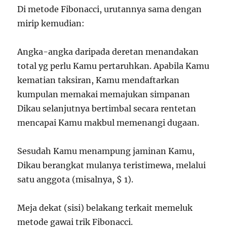
Di metode Fibonacci, urutannya sama dengan
mirip kemudian:
Angka-angka daripada deretan menandakan
total yg perlu Kamu pertaruhkan. Apabila Kamu
kematian taksiran, Kamu mendaftarkan
kumpulan memakai memajukan simpanan
Dikau selanjutnya bertimbal secara rentetan
mencapai Kamu makbul memenangi dugaan.
Sesudah Kamu menampung jaminan Kamu,
Dikau berangkat mulanya teristimewa, melalui
satu anggota (misalnya, $ 1).
Meja dekat (sisi) belakang terkait memeluk
metode gawai trik Fibonacci.