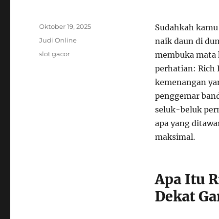
Posted
Oktober 19, 2025
Sudahkah kamu 
on
Categories
Judi Online
naik daun di dun
Tags
slot gacor
membuka mata k
perhatian: Rich
kemenangan yang
penggemar banda
seluk-beluk pe
apa yang ditawa
maksimal.
Apa Itu 
Dekat Ga