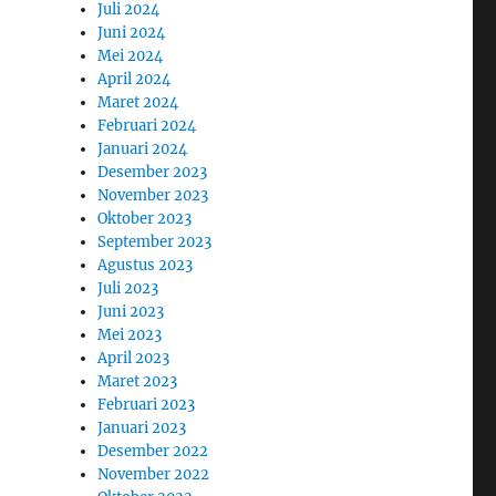
Juli 2024
Juni 2024
Mei 2024
April 2024
Maret 2024
Februari 2024
Januari 2024
Desember 2023
November 2023
Oktober 2023
September 2023
Agustus 2023
Juli 2023
Juni 2023
Mei 2023
April 2023
Maret 2023
Februari 2023
Januari 2023
Desember 2022
November 2022