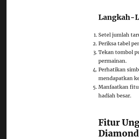
Langkah-L
Setel jumlah ta
Periksa tabel p
Tekan tombol pu
permainan.
Perhatikan simb
mendapatkan k
Manfaatkan fit
hadiah besar.
Fitur Un
Diamond