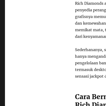
Rich Diamonds a
penyedia perangk
grafisnya memuk
dan kemewahan.
memikat mata, t
dari kenyamana
Sederhananya, s
hanya mengandal
pengelolaan bank
termasuk deskto
sensasi jackpot 
Cara Ber
Rich Di