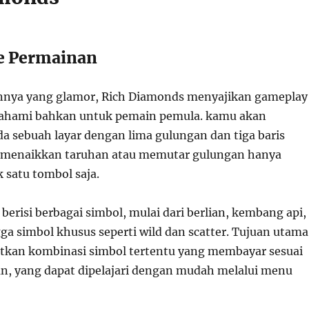
 Permainan
annya yang glamor, Rich Diamonds menyajikan gameplay
ahami bahkan untuk pemain pemula. kamu akan
a sebuah layar dengan lima gulungan dan tiga baris
a menaikkan taruhan atau memutar gulungan hanya
 satu tombol saja.
berisi berbagai simbol, mulai dari berlian, kembang api,
ga simbol khusus seperti wild dan scatter. Tujuan utama
tkan kombinasi simbol tertentu yang membayar sesuai
n, yang dapat dipelajari dengan mudah melalui menu