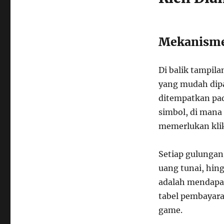
Mekanisme
Di balik tampil
yang mudah dip
ditempatkan pad
simbol, di man
memerlukan klik
Setiap gulungan 
uang tunai, hing
adalah mendapa
tabel pembayara
game.