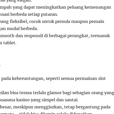
al yang elegan.
limpah yang dapat meningkatkan peluang kemenangan
sasi berbeda setiap putaran.
 yang fleksibel, cocok untuk pemula maupun pemain
gan modal berbeda.
mooth dan responsif di berbagai perangkat, termasuk
n tablet.
n
pada keberuntungan, seperti semua permainan slot
lan bisa terasa terlalu glamor bagi sebagian orang yan
suasana kasino yang simpel dan santai.
 besar, meskipun menggiurkan, tetap bergantung pada